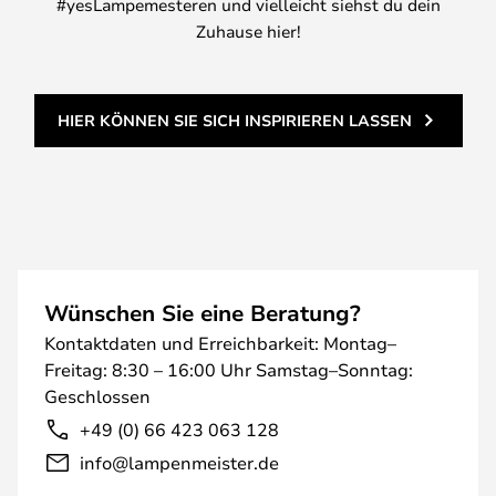
#yesLampemesteren und vielleicht siehst du dein
Zuhause hier!
HIER KÖNNEN SIE SICH INSPIRIEREN LASSEN
Wünschen Sie eine Beratung?
Kontaktdaten und Erreichbarkeit: Montag–
Freitag: 8:30 – 16:00 Uhr Samstag–Sonntag:
Geschlossen
+49 (0) 66 423 063 128
info@lampenmeister.de