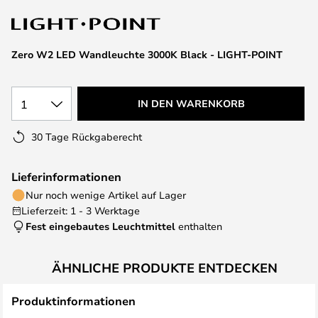
springen
Zero W2 LED Wandleuchte 3000K Black - LIGHT-POINT
1
IN DEN WARENKORB
30 Tage Rückgaberecht
Lieferinformationen
Nur noch wenige Artikel auf Lager
Lieferzeit: 1 - 3 Werktage
Fest eingebautes Leuchtmittel
enthalten
ÄHNLICHE PRODUKTE ENTDECKEN
Produktinformationen