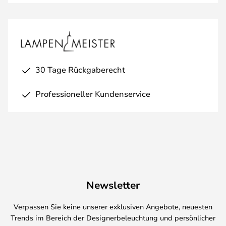
30 Tage Rückgaberecht
Professioneller Kundenservice
Newsletter
Verpassen Sie keine unserer exklusiven Angebote, neuesten
Trends im Bereich der Designerbeleuchtung und persönlicher