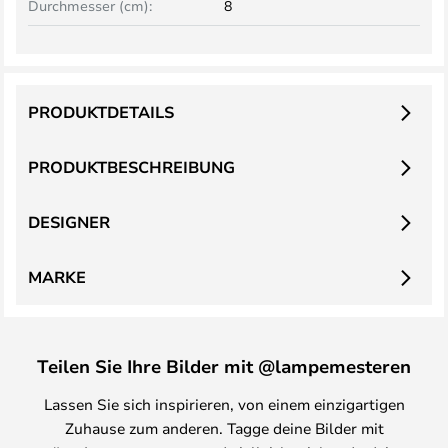
Durchmesser (cm):
8
PRODUKTDETAILS
PRODUKTBESCHREIBUNG
DESIGNER
MARKE
Teilen Sie Ihre Bilder mit @lampemesteren
Lassen Sie sich inspirieren, von einem einzigartigen
Zuhause zum anderen. Tagge deine Bilder mit