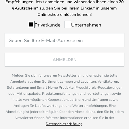
Empfehlungen. Jetzt anmelden und wir senden Ihnen einen
20
€-Gutschein*
zu, den Sie bei Ihrem Einkauf in unserem
Onlineshop einlösen können!
Privatkunde
Unternehmen
ANMELDEN
Melden Sie sich für unseren Newsletter an und erhalten sie tolle
Angebote aus dem Sortiment Lampen und Leuchten, Ventilatoren,
Solaranlagen und Smart Home Produkte, Produktpreis-Reduzierungen
oder Aktionspakete, Produktempfehlungen und -vorstellungen sowie
Inhalte von möglichen Kooperationspartnern und Umfragen sowie
Anfragen für Kaufbewertungen und Weiterempfehlungen. Eine
Abmeldung ist jederzeit möglich über den Abmeldelink, den Sie in jedem
Newsletter finden. Weitere Informationen erhalten Sie in der
Datenschutzerklärung
.