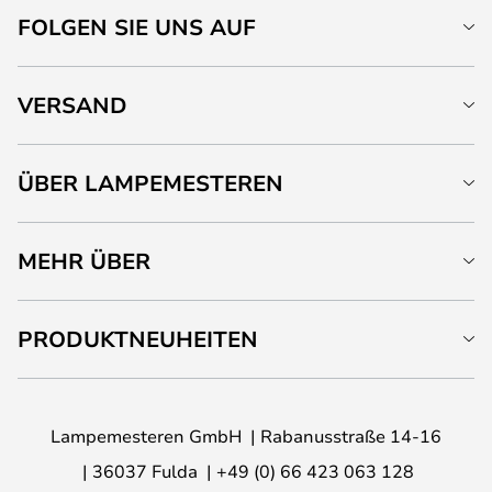
FOLGEN SIE UNS AUF
VERSAND
ÜBER LAMPEMESTEREN
MEHR ÜBER
PRODUKTNEUHEITEN
Lampemesteren GmbH
Rabanusstraße 14-16
36037 Fulda
+49 (0) 66 423 063 128