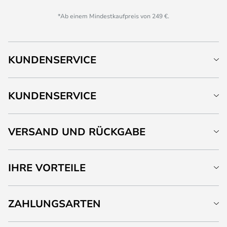
*Ab einem Mindestkaufpreis von 249 €.
KUNDENSERVICE
KUNDENSERVICE
VERSAND UND RÜCKGABE
IHRE VORTEILE
ZAHLUNGSARTEN