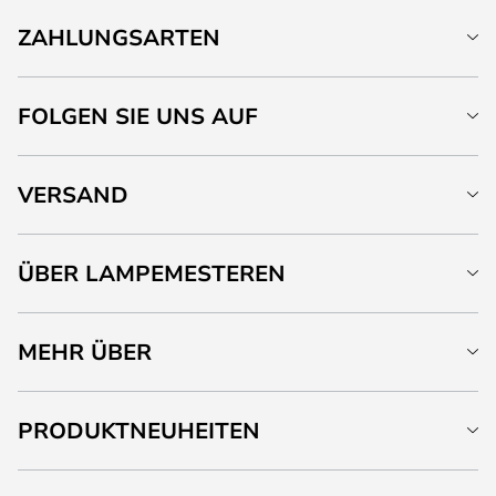
ZAHLUNGSARTEN
FOLGEN SIE UNS AUF
VERSAND
ÜBER LAMPEMESTEREN
MEHR ÜBER
PRODUKTNEUHEITEN