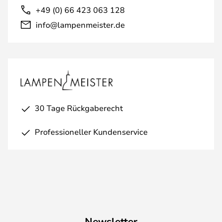
+49 (0) 66 423 063 128
info@lampenmeister.de
30 Tage Rückgaberecht
Professioneller Kundenservice
Newsletter