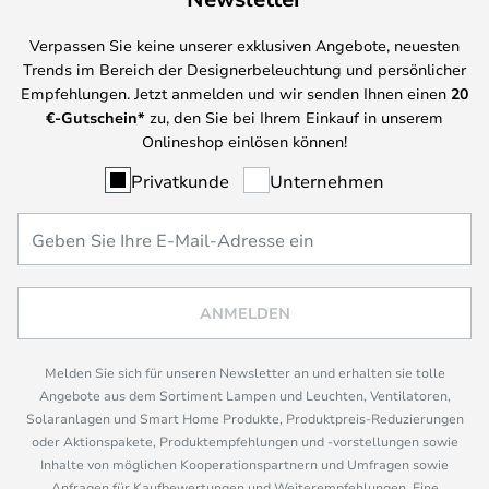
Verpassen Sie keine unserer exklusiven Angebote, neuesten
Trends im Bereich der Designerbeleuchtung und persönlicher
Empfehlungen. Jetzt anmelden und wir senden Ihnen einen
20
€-Gutschein*
zu, den Sie bei Ihrem Einkauf in unserem
Onlineshop einlösen können!
Privatkunde
Unternehmen
ANMELDEN
Melden Sie sich für unseren Newsletter an und erhalten sie tolle
Angebote aus dem Sortiment Lampen und Leuchten, Ventilatoren,
Solaranlagen und Smart Home Produkte, Produktpreis-Reduzierungen
oder Aktionspakete, Produktempfehlungen und -vorstellungen sowie
Inhalte von möglichen Kooperationspartnern und Umfragen sowie
Anfragen für Kaufbewertungen und Weiterempfehlungen. Eine