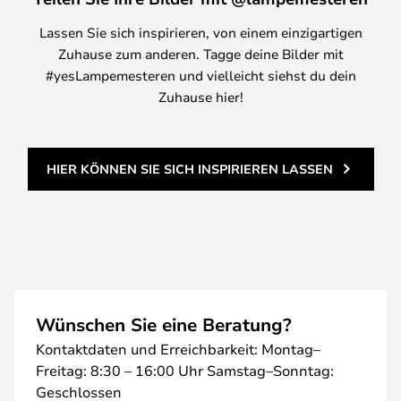
Lassen Sie sich inspirieren, von einem einzigartigen
Zuhause zum anderen. Tagge deine Bilder mit
#yesLampemesteren und vielleicht siehst du dein
Zuhause hier!
HIER KÖNNEN SIE SICH INSPIRIEREN LASSEN
Wünschen Sie eine Beratung?
Kontaktdaten und Erreichbarkeit: Montag–
Freitag: 8:30 – 16:00 Uhr Samstag–Sonntag:
Geschlossen