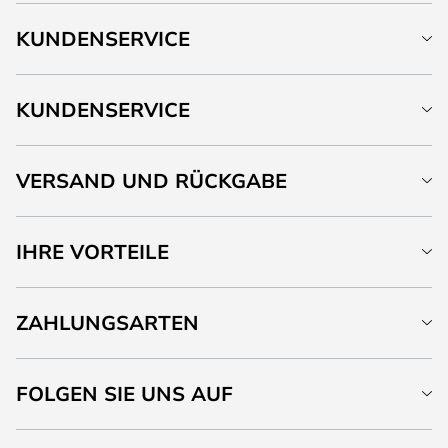
KUNDENSERVICE
KUNDENSERVICE
VERSAND UND RÜCKGABE
IHRE VORTEILE
ZAHLUNGSARTEN
FOLGEN SIE UNS AUF