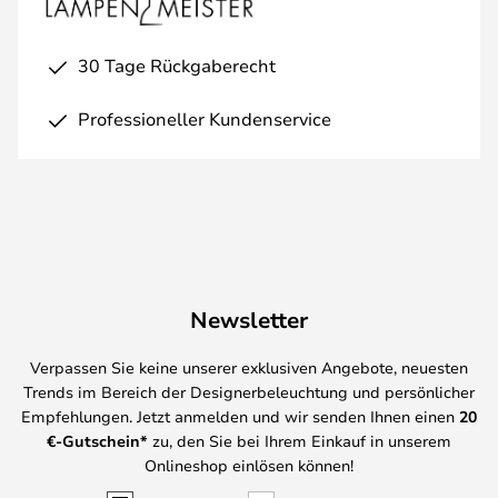
30 Tage Rückgaberecht
Professioneller Kundenservice
Newsletter
Verpassen Sie keine unserer exklusiven Angebote, neuesten
Trends im Bereich der Designerbeleuchtung und persönlicher
Empfehlungen. Jetzt anmelden und wir senden Ihnen einen
20
€-Gutschein*
zu, den Sie bei Ihrem Einkauf in unserem
Onlineshop einlösen können!