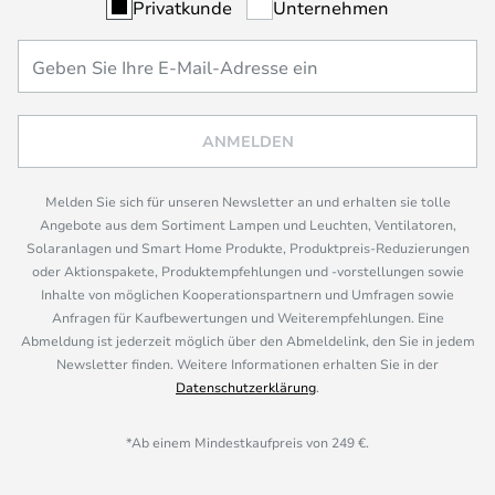
Privatkunde
Unternehmen
ANMELDEN
Melden Sie sich für unseren Newsletter an und erhalten sie tolle
Angebote aus dem Sortiment Lampen und Leuchten, Ventilatoren,
Solaranlagen und Smart Home Produkte, Produktpreis-Reduzierungen
oder Aktionspakete, Produktempfehlungen und -vorstellungen sowie
Inhalte von möglichen Kooperationspartnern und Umfragen sowie
Anfragen für Kaufbewertungen und Weiterempfehlungen. Eine
Abmeldung ist jederzeit möglich über den Abmeldelink, den Sie in jedem
Newsletter finden. Weitere Informationen erhalten Sie in der
Datenschutzerklärung
.
*Ab einem Mindestkaufpreis von 249 €.