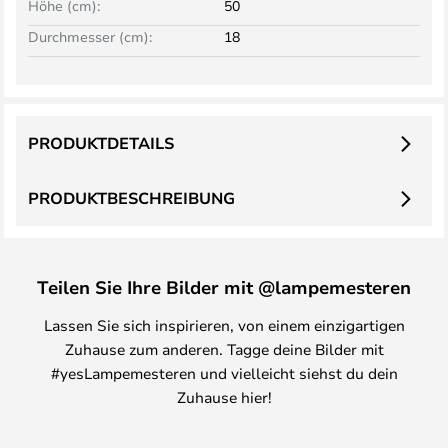
Höhe (cm):
50
Durchmesser (cm):
18
PRODUKTDETAILS
PRODUKTBESCHREIBUNG
Teilen Sie Ihre Bilder mit @lampemesteren
Lassen Sie sich inspirieren, von einem einzigartigen
Zuhause zum anderen. Tagge deine Bilder mit
#yesLampemesteren und vielleicht siehst du dein
Zuhause hier!