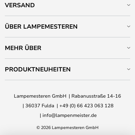
VERSAND
ÜBER LAMPEMESTEREN
MEHR ÜBER
PRODUKTNEUHEITEN
Lampemesteren GmbH
Rabanusstraße 14-16
36037 Fulda
+49 (0) 66 423 063 128
info@lampenmeister.de
© 2026 Lampemesteren GmbH