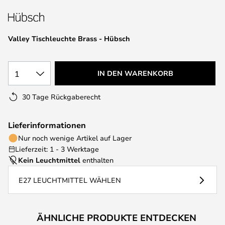
springen
Valley Tischleuchte Brass - Hübsch
1
IN DEN WARENKORB
30 Tage Rückgaberecht
Lieferinformationen
Nur noch wenige Artikel auf Lager
Lieferzeit: 1 - 3 Werktage
Kein Leuchtmittel
enthalten
E27 LEUCHTMITTEL WÄHLEN
ÄHNLICHE PRODUKTE ENTDECKEN