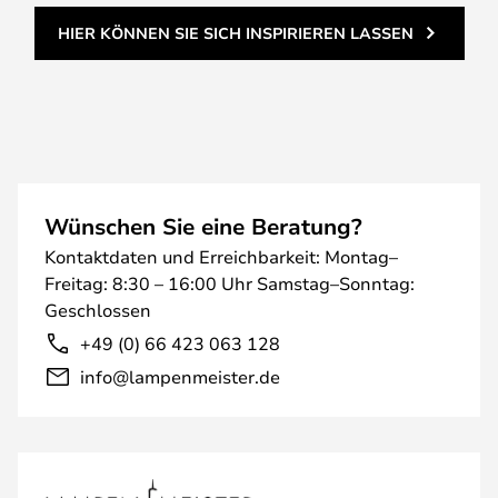
HIER KÖNNEN SIE SICH INSPIRIEREN LASSEN
Wünschen Sie eine Beratung?
Kontaktdaten und Erreichbarkeit: Montag–
Freitag: 8:30 – 16:00 Uhr Samstag–Sonntag:
Geschlossen
+49 (0) 66 423 063 128
info@lampenmeister.de