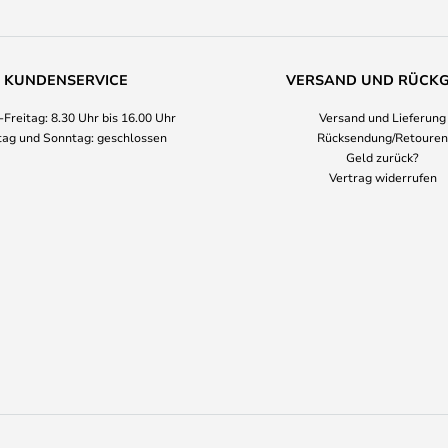
KUNDENSERVICE
VERSAND UND RÜCK
Freitag: 8.30 Uhr bis 16.00 Uhr
Versand und Lieferung
ag und Sonntag: geschlossen
Rücksendung/Retouren
Geld zurück?
Vertrag widerrufen