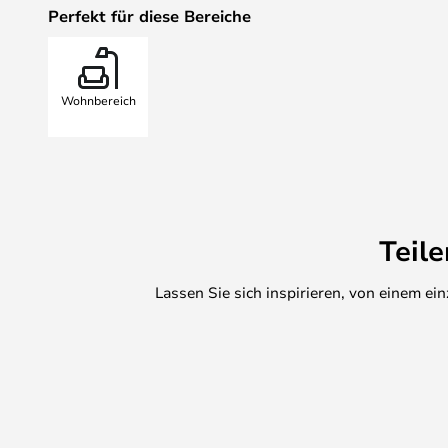
Perfekt für diese Bereiche
Wohnbereich
Teil
Lassen Sie sich inspirieren, von einem e