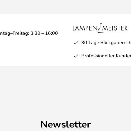
ntag–Freitag: 8:30 – 16:00
30 Tage Rückgaberech
Professioneller Kunde
Newsletter