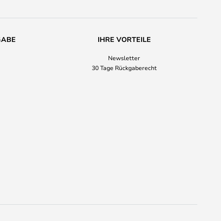
GABE
IHRE VORTEILE
Newsletter
30 Tage Rückgaberecht