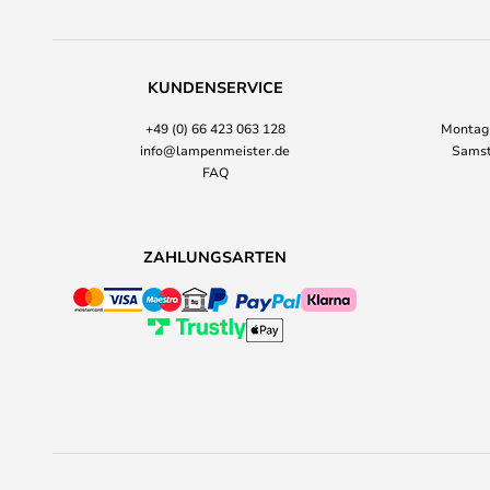
KUNDENSERVICE
+49 (0) 66 423 063 128
Montag-
info@lampenmeister.de
Samst
FAQ
ZAHLUNGSARTEN