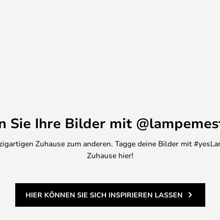
en Sie Ihre Bilder mit @lampemes
inzigartigen Zuhause zum anderen. Tagge deine Bilder mit #yesLa
Zuhause hier!
HIER KÖNNEN SIE SICH INSPIRIEREN LASSEN