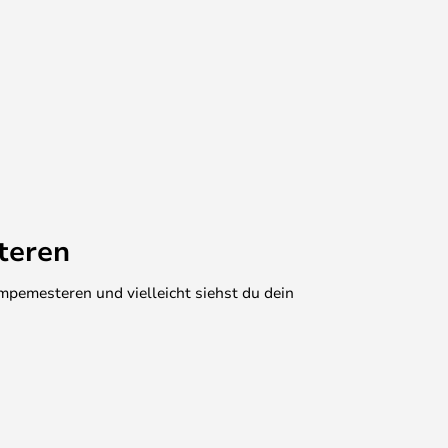
teren
mpemesteren und vielleicht siehst du dein