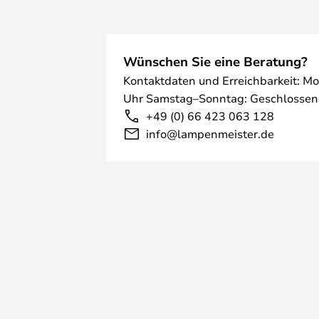
Wünschen Sie eine Beratung?
Kontaktdaten und Erreichbarkeit: Mo
Uhr Samstag–Sonntag: Geschlossen
+49 (0) 66 423 063 128
info@lampenmeister.de