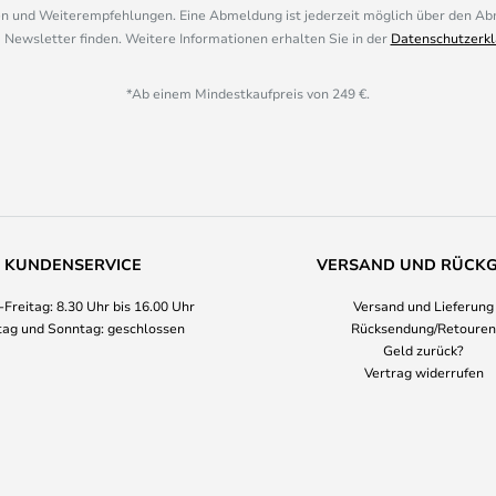
 und Weiterempfehlungen. Eine Abmeldung ist jederzeit möglich über den Abm
 Newsletter finden. Weitere Informationen erhalten Sie in der
Datenschutzerkl
*Ab einem Mindestkaufpreis von 249 €.
KUNDENSERVICE
VERSAND UND RÜCK
Freitag: 8.30 Uhr bis 16.00 Uhr
Versand und Lieferung
ag und Sonntag: geschlossen
Rücksendung/Retouren
Geld zurück?
Vertrag widerrufen