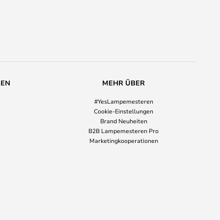
REN
MEHR ÜBER
#YesLampemesteren
Cookie-Einstellungen
Brand Neuheiten
B2B Lampemesteren Pro
Marketingkooperationen