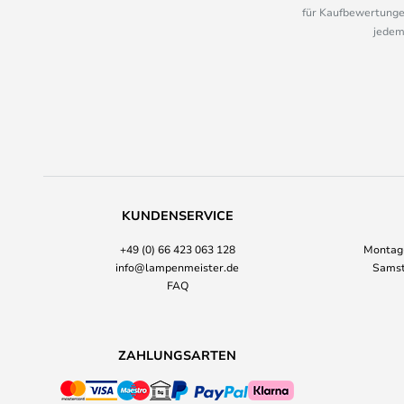
für Kaufbewertungen
jedem
KUNDENSERVICE
+49 (0) 66 423 063 128
Montag-
info@lampenmeister.de
Samst
FAQ
ZAHLUNGSARTEN