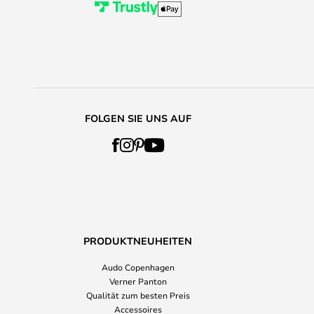
FOLGEN SIE UNS AUF
PRODUKTNEUHEITEN
Audo Copenhagen
Verner Panton
Qualität zum besten Preis
Accessoires