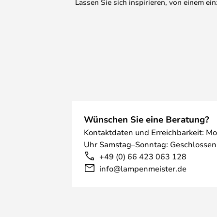
Lassen Sie sich inspirieren, von einem e
Wünschen Sie eine Beratung?
Kontaktdaten und Erreichbarkeit: Mo
Uhr Samstag–Sonntag: Geschlossen
+49 (0) 66 423 063 128
info@lampenmeister.de