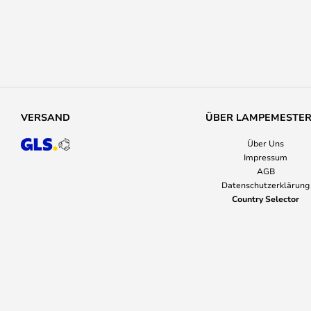
VERSAND
ÜBER LAMPEMESTE
Über Uns
Impressum
AGB
Datenschutzerklärung
Country Selector