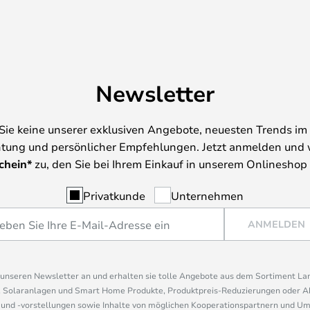
Newsletter
Sie keine unserer exklusiven Angebote, neuesten Trends im 
tung und persönlicher Empfehlungen. Jetzt anmelden und 
chein*
zu, den Sie bei Ihrem Einkauf in unserem Onlineshop
Privatkunde
Unternehmen
ANMELDEN
r unseren Newsletter an und erhalten sie tolle Angebote aus dem Sortiment L
, Solaranlagen und Smart Home Produkte, Produktpreis-Reduzierungen oder A
nd -vorstellungen sowie Inhalte von möglichen Kooperationspartnern und U