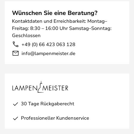
Wünschen Sie eine Beratung?
Kontaktdaten und Erreichbarkeit: Montag–
Freitag: 8:30 – 16:00 Uhr Samstag–Sonntag:
Geschlossen
+49 (0) 66 423 063 128
info@lampenmeister.de
30 Tage Rückgaberecht
Professioneller Kundenservice