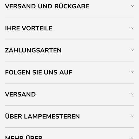
VERSAND UND RÜCKGABE
IHRE VORTEILE
ZAHLUNGSARTEN
FOLGEN SIE UNS AUF
VERSAND
ÜBER LAMPEMESTEREN
MEHR ÜBER