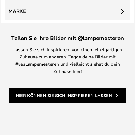
MARKE
Teilen Sie Ihre Bilder mit @lampemesteren
Lassen Sie sich inspirieren, von einem einzigartigen
Zuhause zum anderen. Tagge deine Bilder mit
#yesLampemesteren und vielleicht siehst du dein
Zuhause hier!
HIER KÖNNEN SIE SICH INSPIRIEREN LASSEN