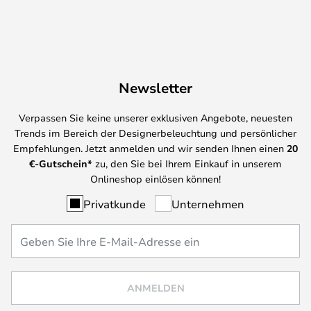
Newsletter
Verpassen Sie keine unserer exklusiven Angebote, neuesten
Trends im Bereich der Designerbeleuchtung und persönlicher
Empfehlungen. Jetzt anmelden und wir senden Ihnen einen
20
€-Gutschein*
zu, den Sie bei Ihrem Einkauf in unserem
Onlineshop einlösen können!
Privatkunde
Unternehmen
ANMELDEN