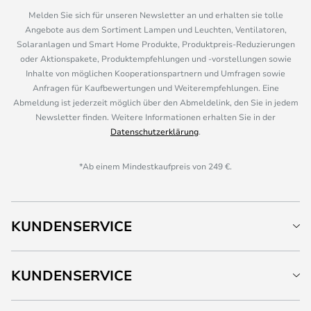
Melden Sie sich für unseren Newsletter an und erhalten sie tolle
Angebote aus dem Sortiment Lampen und Leuchten, Ventilatoren,
Solaranlagen und Smart Home Produkte, Produktpreis-Reduzierungen
oder Aktionspakete, Produktempfehlungen und -vorstellungen sowie
Inhalte von möglichen Kooperationspartnern und Umfragen sowie
Anfragen für Kaufbewertungen und Weiterempfehlungen. Eine
Abmeldung ist jederzeit möglich über den Abmeldelink, den Sie in jedem
Newsletter finden. Weitere Informationen erhalten Sie in der
Datenschutzerklärung
.
*Ab einem Mindestkaufpreis von 249 €.
KUNDENSERVICE
KUNDENSERVICE