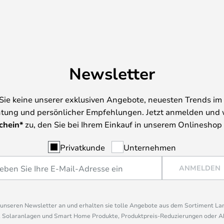
Newsletter
Sie keine unserer exklusiven Angebote, neuesten Trends im 
tung und persönlicher Empfehlungen. Jetzt anmelden und 
chein*
zu, den Sie bei Ihrem Einkauf in unserem Onlineshop
Privatkunde
Unternehmen
ANMELDEN
r unseren Newsletter an und erhalten sie tolle Angebote aus dem Sortiment L
, Solaranlagen und Smart Home Produkte, Produktpreis-Reduzierungen oder A