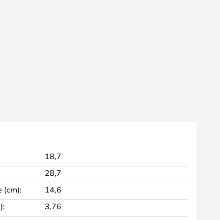
18,7
28,7
 (cm):
14,6
):
3,76