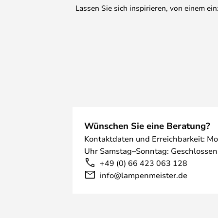
Lassen Sie sich inspirieren, von einem e
Wünschen Sie eine Beratung?
Kontaktdaten und Erreichbarkeit: Mo
Uhr Samstag–Sonntag: Geschlossen
+49 (0) 66 423 063 128
info@lampenmeister.de