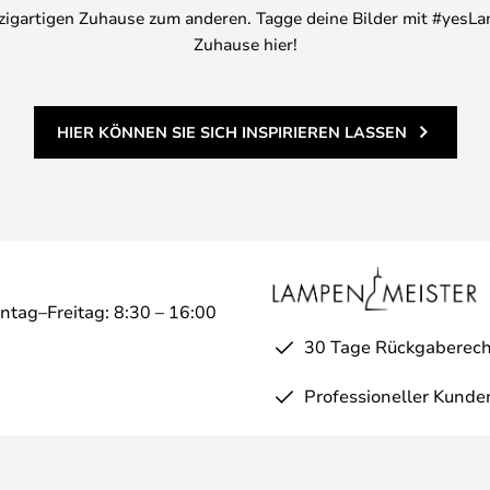
inzigartigen Zuhause zum anderen. Tagge deine Bilder mit #yesLa
Zuhause hier!
HIER KÖNNEN SIE SICH INSPIRIEREN LASSEN
ntag–Freitag: 8:30 – 16:00
30 Tage Rückgaberech
Professioneller Kunde