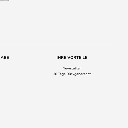
GABE
IHRE VORTEILE
Newsletter
30 Tage Rückgaberecht