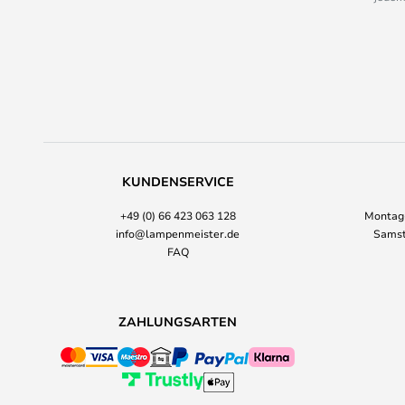
KUNDENSERVICE
+49 (0) 66 423 063 128
Montag-
info@lampenmeister.de
Samst
FAQ
ZAHLUNGSARTEN