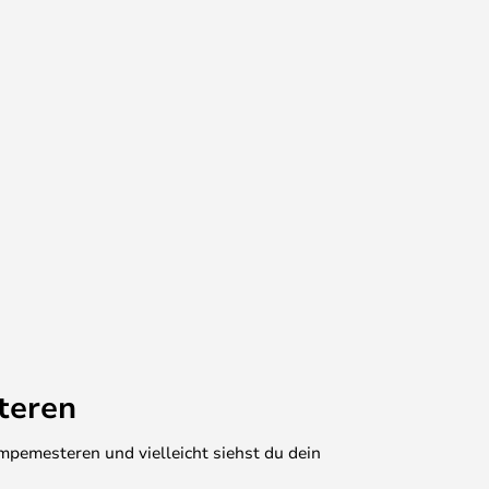
teren
mpemesteren und vielleicht siehst du dein