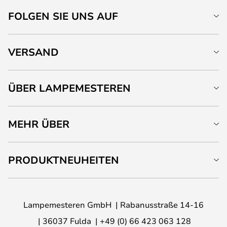
FOLGEN SIE UNS AUF
VERSAND
ÜBER LAMPEMESTEREN
MEHR ÜBER
PRODUKTNEUHEITEN
Lampemesteren GmbH
Rabanusstraße 14-16
36037 Fulda
+49 (0) 66 423 063 128