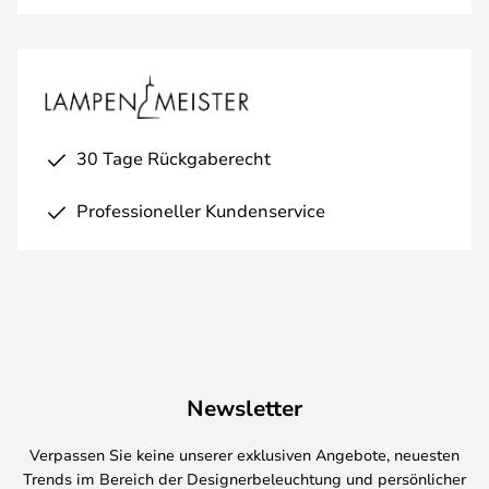
30 Tage Rückgaberecht
Professioneller Kundenservice
Newsletter
Verpassen Sie keine unserer exklusiven Angebote, neuesten
Trends im Bereich der Designerbeleuchtung und persönlicher