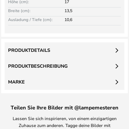
Höhe (cm):
17
Breite (cm):
13,5
Ausladung / Tiefe (cm):
10,6
PRODUKTDETAILS
PRODUKTBESCHREIBUNG
MARKE
Teilen Sie Ihre Bilder mit @lampemesteren
Lassen Sie sich inspirieren, von einem einzigartigen
Zuhause zum anderen. Tagge deine Bilder mit