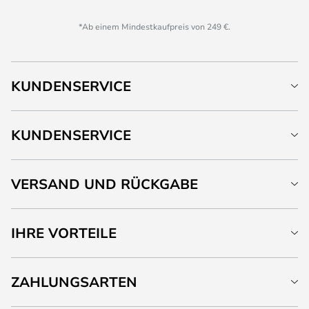
*Ab einem Mindestkaufpreis von 249 €.
KUNDENSERVICE
KUNDENSERVICE
VERSAND UND RÜCKGABE
IHRE VORTEILE
ZAHLUNGSARTEN