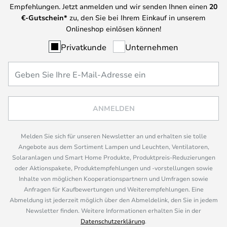
Empfehlungen. Jetzt anmelden und wir senden Ihnen einen
20
€-Gutschein*
zu, den Sie bei Ihrem Einkauf in unserem
Onlineshop einlösen können!
Privatkunde
Unternehmen
ANMELDEN
Melden Sie sich für unseren Newsletter an und erhalten sie tolle
Angebote aus dem Sortiment Lampen und Leuchten, Ventilatoren,
Solaranlagen und Smart Home Produkte, Produktpreis-Reduzierungen
oder Aktionspakete, Produktempfehlungen und -vorstellungen sowie
Inhalte von möglichen Kooperationspartnern und Umfragen sowie
Anfragen für Kaufbewertungen und Weiterempfehlungen. Eine
Abmeldung ist jederzeit möglich über den Abmeldelink, den Sie in jedem
Newsletter finden. Weitere Informationen erhalten Sie in der
Datenschutzerklärung
.