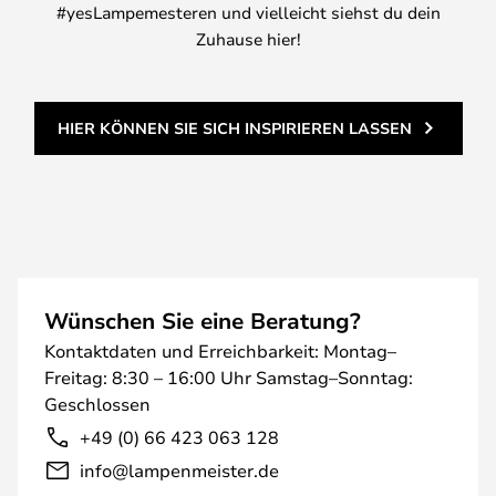
#yesLampemesteren und vielleicht siehst du dein
Zuhause hier!
HIER KÖNNEN SIE SICH INSPIRIEREN LASSEN
Wünschen Sie eine Beratung?
Kontaktdaten und Erreichbarkeit: Montag–
Freitag: 8:30 – 16:00 Uhr Samstag–Sonntag:
Geschlossen
+49 (0) 66 423 063 128
info@lampenmeister.de