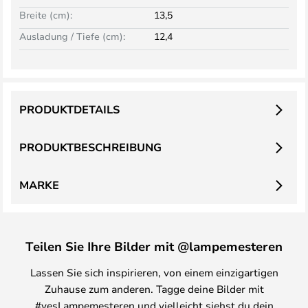
Breite (cm):
13,5
Ausladung / Tiefe (cm):
12,4
PRODUKTDETAILS
PRODUKTBESCHREIBUNG
MARKE
Teilen Sie Ihre Bilder mit @lampemesteren
Lassen Sie sich inspirieren, von einem einzigartigen
Zuhause zum anderen. Tagge deine Bilder mit
#yesLampemesteren und vielleicht siehst du dein