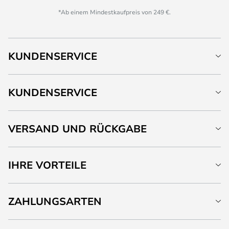
*Ab einem Mindestkaufpreis von 249 €.
KUNDENSERVICE
KUNDENSERVICE
VERSAND UND RÜCKGABE
IHRE VORTEILE
ZAHLUNGSARTEN