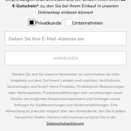
€-Gutschein*
zu, den Sie bei Ihrem Einkauf in unserem
Onlineshop einlösen können!
Privatkunde
Unternehmen
ANMELDEN
Melden Sie sich für unseren Newsletter an und erhalten sie tolle
Angebote aus dem Sortiment Lampen und Leuchten, Ventilatoren,
Solaranlagen und Smart Home Produkte, Produktpreis-Reduzierungen
oder Aktionspakete, Produktempfehlungen und -vorstellungen sowie
Inhalte von möglichen Kooperationspartnern und Umfragen sowie
Anfragen für Kaufbewertungen und Weiterempfehlungen. Eine
Abmeldung ist jederzeit möglich über den Abmeldelink, den Sie in jedem
Newsletter finden. Weitere Informationen erhalten Sie in der
Datenschutzerklärung
.