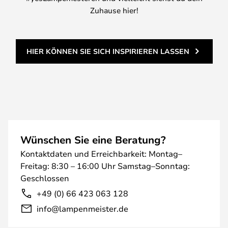
Zuhause hier!
HIER KÖNNEN SIE SICH INSPIRIEREN LASSEN
Wünschen Sie eine Beratung?
Kontaktdaten und Erreichbarkeit: Montag–
Freitag: 8:30 – 16:00 Uhr Samstag–Sonntag:
Geschlossen
+49 (0) 66 423 063 128
info@lampenmeister.de