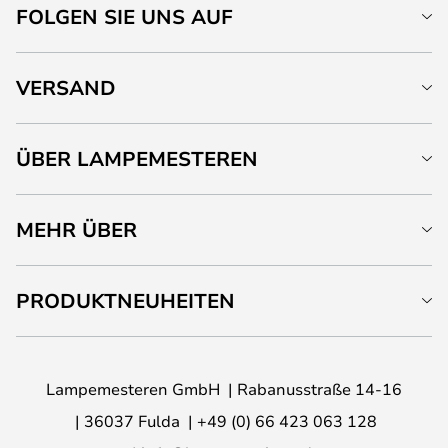
FOLGEN SIE UNS AUF
VERSAND
ÜBER LAMPEMESTEREN
MEHR ÜBER
PRODUKTNEUHEITEN
Lampemesteren GmbH
Rabanusstraße 14-16
36037 Fulda
+49 (0) 66 423 063 128