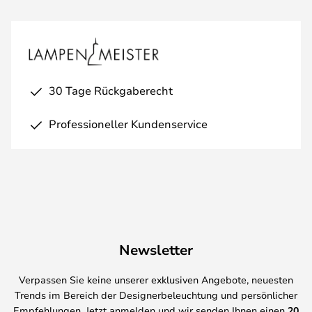
30 Tage Rückgaberecht
Professioneller Kundenservice
Newsletter
Verpassen Sie keine unserer exklusiven Angebote, neuesten
Trends im Bereich der Designerbeleuchtung und persönlicher
Empfehlungen. Jetzt anmelden und wir senden Ihnen einen
20