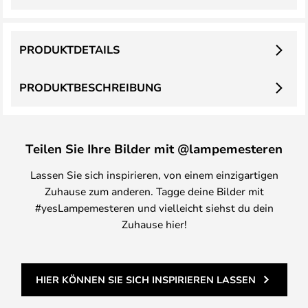
PRODUKTDETAILS
PRODUKTBESCHREIBUNG
Teilen Sie Ihre Bilder mit @lampemesteren
Lassen Sie sich inspirieren, von einem einzigartigen
Zuhause zum anderen. Tagge deine Bilder mit
#yesLampemesteren und vielleicht siehst du dein
Zuhause hier!
HIER KÖNNEN SIE SICH INSPIRIEREN LASSEN