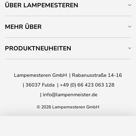
ÜBER LAMPEMESTEREN
MEHR ÜBER
PRODUKTNEUHEITEN
Lampemesteren GmbH
Rabanusstraße 14-16
36037 Fulda
+49 (0) 66 423 063 128
info@lampenmeister.de
© 2026 Lampemesteren GmbH
IN DEN WARENKORB