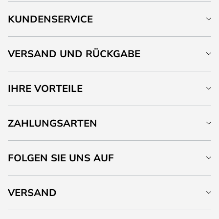
KUNDENSERVICE
VERSAND UND RÜCKGABE
IHRE VORTEILE
ZAHLUNGSARTEN
FOLGEN SIE UNS AUF
VERSAND