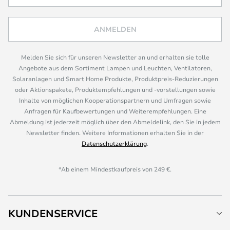
ANMELDEN
Melden Sie sich für unseren Newsletter an und erhalten sie tolle
Angebote aus dem Sortiment Lampen und Leuchten, Ventilatoren,
Solaranlagen und Smart Home Produkte, Produktpreis-Reduzierungen
oder Aktionspakete, Produktempfehlungen und -vorstellungen sowie
Inhalte von möglichen Kooperationspartnern und Umfragen sowie
Anfragen für Kaufbewertungen und Weiterempfehlungen. Eine
Abmeldung ist jederzeit möglich über den Abmeldelink, den Sie in jedem
Newsletter finden. Weitere Informationen erhalten Sie in der
Datenschutzerklärung
.
*Ab einem Mindestkaufpreis von 249 €.
KUNDENSERVICE