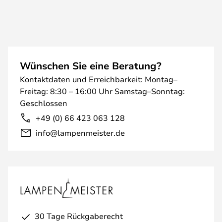
Wünschen Sie eine Beratung?
Kontaktdaten und Erreichbarkeit: Montag–
Freitag: 8:30 – 16:00 Uhr Samstag–Sonntag:
Geschlossen
+49 (0) 66 423 063 128
info@lampenmeister.de
30 Tage Rückgaberecht