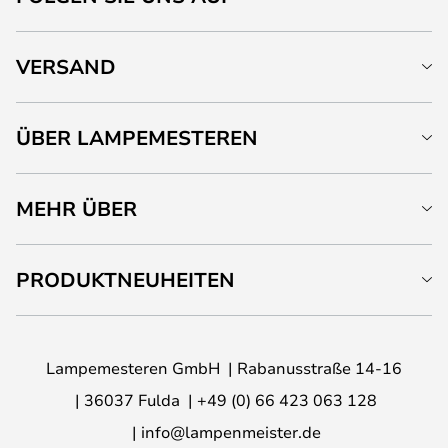
VERSAND
ÜBER LAMPEMESTEREN
MEHR ÜBER
PRODUKTNEUHEITEN
Lampemesteren GmbH
Rabanusstraße 14-16
36037 Fulda
+49 (0) 66 423 063 128
info@lampenmeister.de