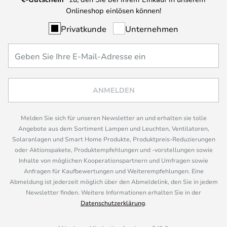
Onlineshop einlösen können!
Privatkunde
Unternehmen
ANMELDEN
Melden Sie sich für unseren Newsletter an und erhalten sie tolle
Angebote aus dem Sortiment Lampen und Leuchten, Ventilatoren,
Solaranlagen und Smart Home Produkte, Produktpreis-Reduzierungen
oder Aktionspakete, Produktempfehlungen und -vorstellungen sowie
Inhalte von möglichen Kooperationspartnern und Umfragen sowie
Anfragen für Kaufbewertungen und Weiterempfehlungen. Eine
Abmeldung ist jederzeit möglich über den Abmeldelink, den Sie in jedem
Newsletter finden. Weitere Informationen erhalten Sie in der
Datenschutzerklärung
.