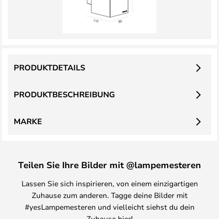
PRODUKTDETAILS
PRODUKTBESCHREIBUNG
MARKE
Teilen Sie Ihre Bilder mit @lampemesteren
Lassen Sie sich inspirieren, von einem einzigartigen
Zuhause zum anderen. Tagge deine Bilder mit
#yesLampemesteren und vielleicht siehst du dein
Zuhause hier!