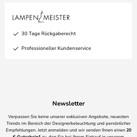
30 Tage Rückgaberecht
Professioneller Kundenservice
Newsletter
Verpassen Sie keine unserer exklusiven Angebote, neuesten
Trends im Bereich der Designerbeleuchtung und persönlicher
Empfehlungen. Jetzt anmelden und wir senden Ihnen einen
20
€-Gutschein*
zu, den Sie bei Ihrem Einkauf in unserem