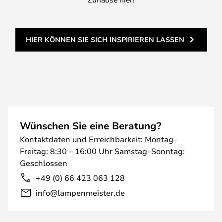
HIER KÖNNEN SIE SICH INSPIRIEREN LASSEN
Wünschen Sie eine Beratung?
Kontaktdaten und Erreichbarkeit: Montag–
Freitag: 8:30 – 16:00 Uhr Samstag–Sonntag:
Geschlossen
+49 (0) 66 423 063 128
info@lampenmeister.de