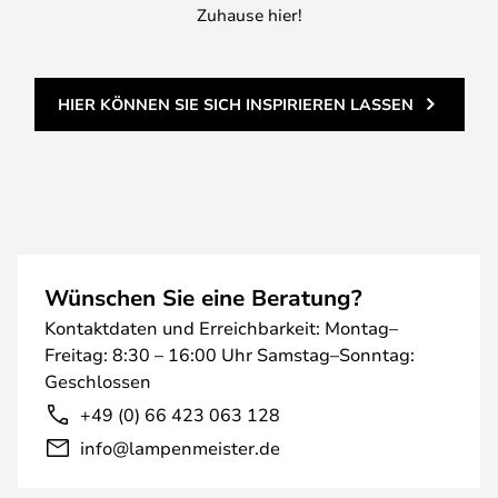
Zuhause hier!
HIER KÖNNEN SIE SICH INSPIRIEREN LASSEN
Wünschen Sie eine Beratung?
Kontaktdaten und Erreichbarkeit: Montag–
Freitag: 8:30 – 16:00 Uhr Samstag–Sonntag:
Geschlossen
+49 (0) 66 423 063 128
info@lampenmeister.de