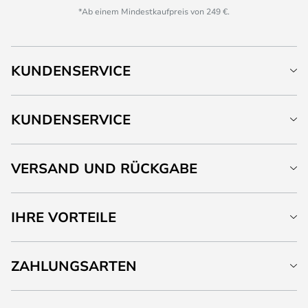
*Ab einem Mindestkaufpreis von 249 €.
KUNDENSERVICE
KUNDENSERVICE
VERSAND UND RÜCKGABE
IHRE VORTEILE
ZAHLUNGSARTEN