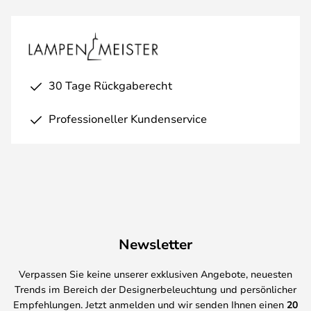
30 Tage Rückgaberecht
Professioneller Kundenservice
Newsletter
Verpassen Sie keine unserer exklusiven Angebote, neuesten
Trends im Bereich der Designerbeleuchtung und persönlicher
Empfehlungen. Jetzt anmelden und wir senden Ihnen einen
20