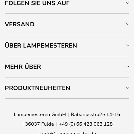
FOLGEN SIE UNS AUF
VERSAND
ÜBER LAMPEMESTEREN
MEHR ÜBER
PRODUKTNEUHEITEN
Lampemesteren GmbH
Rabanusstraße 14-16
36037 Fulda
+49 (0) 66 423 063 128
info@lampenmeister.de