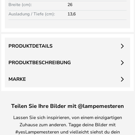
Breite (cm):
26
Ausladung / Tiefe (cm):
13,6
PRODUKTDETAILS
PRODUKTBESCHREIBUNG
MARKE
Teilen Sie Ihre Bilder mit @lampemesteren
Lassen Sie sich inspirieren, von einem einzigartigen
Zuhause zum anderen. Tagge deine Bilder mit
#yesLampemesteren und vielleicht siehst du dein