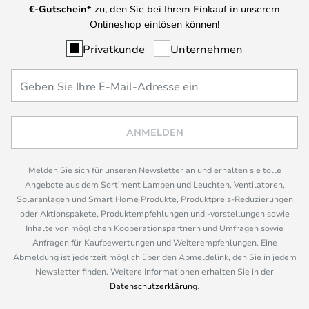
€-Gutschein*
zu, den Sie bei Ihrem Einkauf in unserem
Onlineshop einlösen können!
Privatkunde
Unternehmen
ANMELDEN
Melden Sie sich für unseren Newsletter an und erhalten sie tolle
Angebote aus dem Sortiment Lampen und Leuchten, Ventilatoren,
Solaranlagen und Smart Home Produkte, Produktpreis-Reduzierungen
oder Aktionspakete, Produktempfehlungen und -vorstellungen sowie
Inhalte von möglichen Kooperationspartnern und Umfragen sowie
Anfragen für Kaufbewertungen und Weiterempfehlungen. Eine
Abmeldung ist jederzeit möglich über den Abmeldelink, den Sie in jedem
Newsletter finden. Weitere Informationen erhalten Sie in der
Datenschutzerklärung
.