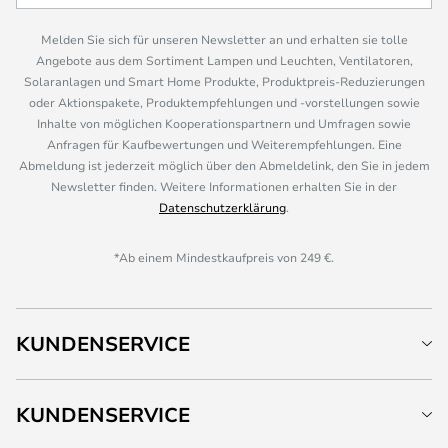
Melden Sie sich für unseren Newsletter an und erhalten sie tolle
Angebote aus dem Sortiment Lampen und Leuchten, Ventilatoren,
Solaranlagen und Smart Home Produkte, Produktpreis-Reduzierungen
oder Aktionspakete, Produktempfehlungen und -vorstellungen sowie
Inhalte von möglichen Kooperationspartnern und Umfragen sowie
Anfragen für Kaufbewertungen und Weiterempfehlungen. Eine
Abmeldung ist jederzeit möglich über den Abmeldelink, den Sie in jedem
Newsletter finden. Weitere Informationen erhalten Sie in der
Datenschutzerklärung
.
*Ab einem Mindestkaufpreis von 249 €.
KUNDENSERVICE
KUNDENSERVICE