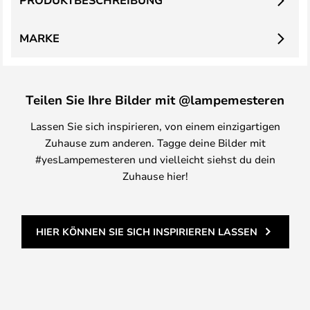
PRODUKTBESCHREIBUNG
MARKE
Teilen Sie Ihre Bilder mit @lampemesteren
Lassen Sie sich inspirieren, von einem einzigartigen
Zuhause zum anderen. Tagge deine Bilder mit
#yesLampemesteren und vielleicht siehst du dein
Zuhause hier!
HIER KÖNNEN SIE SICH INSPIRIEREN LASSEN