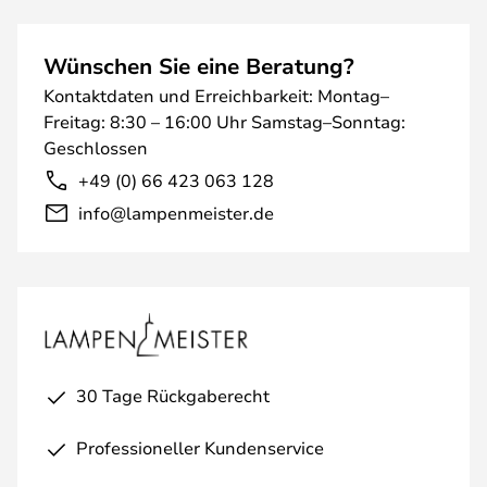
Wünschen Sie eine Beratung?
Kontaktdaten und Erreichbarkeit: Montag–
Freitag: 8:30 – 16:00 Uhr Samstag–Sonntag:
Geschlossen
+49 (0) 66 423 063 128
info@lampenmeister.de
30 Tage Rückgaberecht
Professioneller Kundenservice