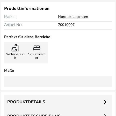
Produktinformationen
Marke:
Nordlux Leuchten
Artikel Nr.:
70010007
Perfekt für diese Bereiche
Wohnbereic
Schlafzimm
h
er
Maße
PRODUKTDETAILS