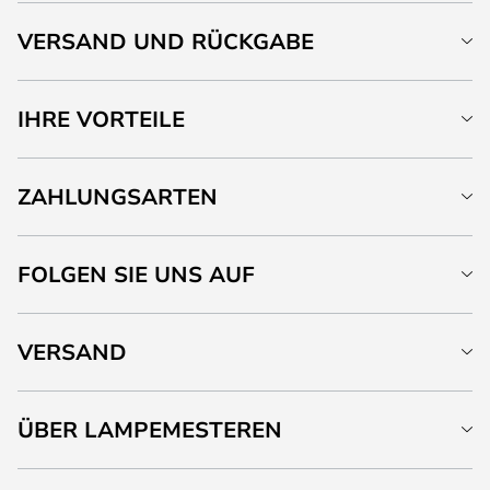
VERSAND UND RÜCKGABE
IHRE VORTEILE
ZAHLUNGSARTEN
FOLGEN SIE UNS AUF
VERSAND
ÜBER LAMPEMESTEREN