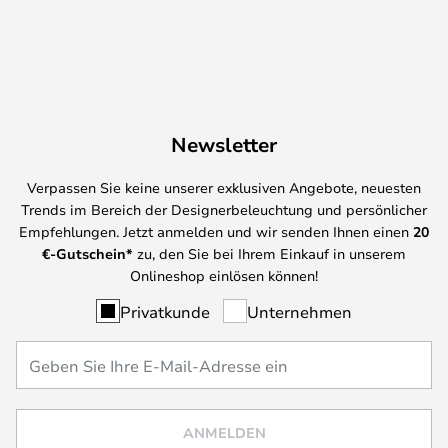
Newsletter
Verpassen Sie keine unserer exklusiven Angebote, neuesten
Trends im Bereich der Designerbeleuchtung und persönlicher
Empfehlungen. Jetzt anmelden und wir senden Ihnen einen
20
€-Gutschein*
zu, den Sie bei Ihrem Einkauf in unserem
Onlineshop einlösen können!
Privatkunde
Unternehmen
ANMELDEN