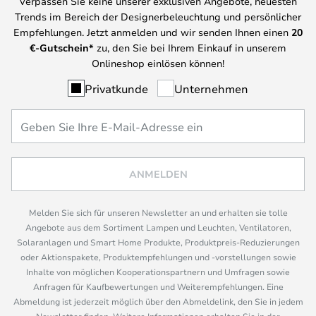
Verpassen Sie keine unserer exklusiven Angebote, neuesten
Trends im Bereich der Designerbeleuchtung und persönlicher
Empfehlungen. Jetzt anmelden und wir senden Ihnen einen
20
€-Gutschein*
zu, den Sie bei Ihrem Einkauf in unserem
Onlineshop einlösen können!
Privatkunde
Unternehmen
ANMELDEN
Melden Sie sich für unseren Newsletter an und erhalten sie tolle
Angebote aus dem Sortiment Lampen und Leuchten, Ventilatoren,
Solaranlagen und Smart Home Produkte, Produktpreis-Reduzierungen
oder Aktionspakete, Produktempfehlungen und -vorstellungen sowie
Inhalte von möglichen Kooperationspartnern und Umfragen sowie
Anfragen für Kaufbewertungen und Weiterempfehlungen. Eine
Abmeldung ist jederzeit möglich über den Abmeldelink, den Sie in jedem