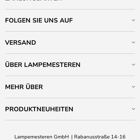
FOLGEN SIE UNS AUF
VERSAND
ÜBER LAMPEMESTEREN
MEHR ÜBER
PRODUKTNEUHEITEN
Lampemesteren GmbH
Rabanusstraße 14-16