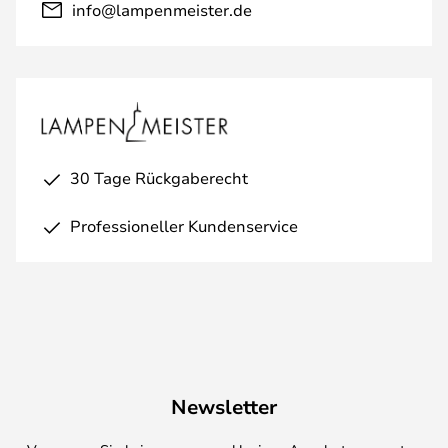
info@lampenmeister.de
30 Tage Rückgaberecht
Professioneller Kundenservice
Newsletter