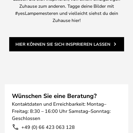
Zuhause zum anderen. Tagge deine Bilder mit
#yesLampemesteren und vielleicht siehst du dein
Zuhause hier!
HIER KÖNNEN SIE SICH INSPIRIEREN LASSEN
Wünschen Sie eine Beratung?
Kontaktdaten und Erreichbarkeit: Montag–
Freitag: 8:30 – 16:00 Uhr Samstag–Sonntag:
Geschlossen
+49 (0) 66 423 063 128