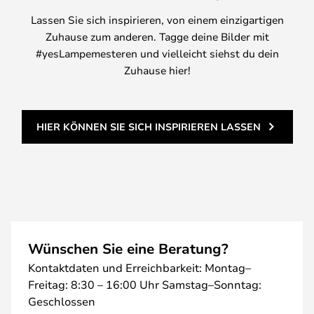
Lassen Sie sich inspirieren, von einem einzigartigen
Zuhause zum anderen. Tagge deine Bilder mit
#yesLampemesteren und vielleicht siehst du dein
Zuhause hier!
HIER KÖNNEN SIE SICH INSPIRIEREN LASSEN
Wünschen Sie eine Beratung?
Kontaktdaten und Erreichbarkeit: Montag–
Freitag: 8:30 – 16:00 Uhr Samstag–Sonntag:
Geschlossen