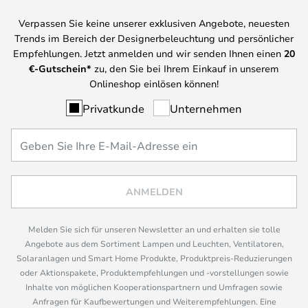
Verpassen Sie keine unserer exklusiven Angebote, neuesten
Trends im Bereich der Designerbeleuchtung und persönlicher
Empfehlungen. Jetzt anmelden und wir senden Ihnen einen
20
€-Gutschein*
zu, den Sie bei Ihrem Einkauf in unserem
Onlineshop einlösen können!
Privatkunde
Unternehmen
ANMELDEN
Melden Sie sich für unseren Newsletter an und erhalten sie tolle
Angebote aus dem Sortiment Lampen und Leuchten, Ventilatoren,
Solaranlagen und Smart Home Produkte, Produktpreis-Reduzierungen
oder Aktionspakete, Produktempfehlungen und -vorstellungen sowie
Inhalte von möglichen Kooperationspartnern und Umfragen sowie
Anfragen für Kaufbewertungen und Weiterempfehlungen. Eine