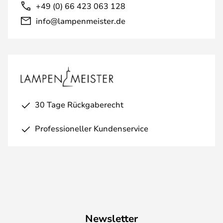
+49 (0) 66 423 063 128
info@lampenmeister.de
30 Tage Rückgaberecht
Professioneller Kundenservice
Newsletter