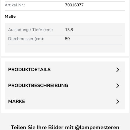
Artikel Nr.:
70016377
Maße
Ausladung / Tiefe (cm):
13,8
Durchmesser (cm):
50
PRODUKTDETAILS
PRODUKTBESCHREIBUNG
MARKE
Teilen Sie Ihre Bilder mit @lampemesteren