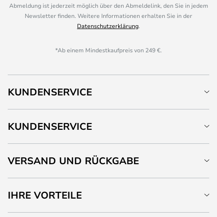
Abmeldung ist jederzeit möglich über den Abmeldelink, den Sie in jedem
Newsletter finden. Weitere Informationen erhalten Sie in der
Datenschutzerklärung
.
*Ab einem Mindestkaufpreis von 249 €.
KUNDENSERVICE
KUNDENSERVICE
VERSAND UND RÜCKGABE
IHRE VORTEILE