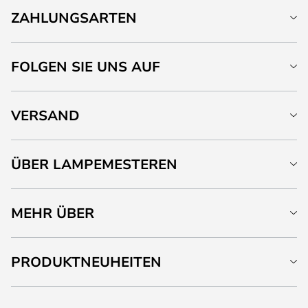
ZAHLUNGSARTEN
FOLGEN SIE UNS AUF
VERSAND
ÜBER LAMPEMESTEREN
MEHR ÜBER
PRODUKTNEUHEITEN