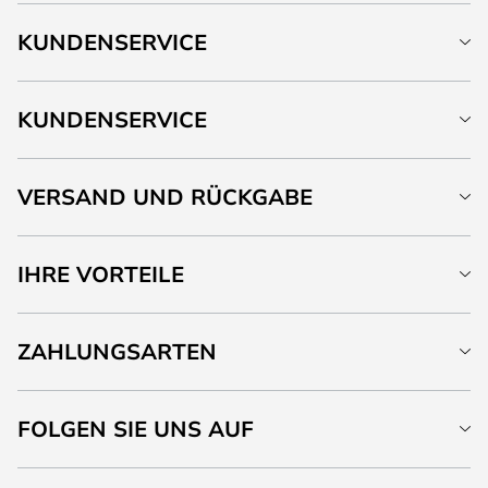
KUNDENSERVICE
KUNDENSERVICE
VERSAND UND RÜCKGABE
IHRE VORTEILE
ZAHLUNGSARTEN
FOLGEN SIE UNS AUF