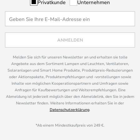
Privatkunde
Unternehmen
ANMELDEN
Melden Sie sich für unseren Newsletter an und erhalten sie tolle
Angebote aus dem Sortiment Lampen und Leuchten, Ventilatoren,
Solaranlagen und Smart Home Produkte, Produktpreis-Reduzierungen
oder Aktionspakete, Produktempfehlungen und -vorstellungen sowie
Inhalte von möglichen Kooperationspartnern und Umfragen sowie
Anfragen für Kaufbewertungen und Weiterempfehlungen. Eine
Abmeldung ist jederzeit möglich über den Abmeldelink, den Sie in jedem
Newsletter finden. Weitere Informationen erhalten Sie in der
Datenschutzerklärung
.
*Ab einem Mindestkaufpreis von 249 €.