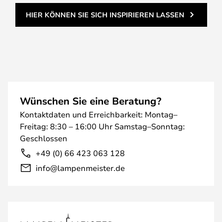
HIER KÖNNEN SIE SICH INSPIRIEREN LASSEN
Wünschen Sie eine Beratung?
Kontaktdaten und Erreichbarkeit: Montag–
Freitag: 8:30 – 16:00 Uhr Samstag–Sonntag:
Geschlossen
+49 (0) 66 423 063 128
info@lampenmeister.de