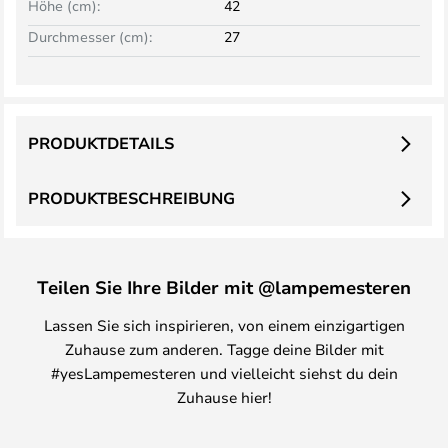
Höhe (cm):
42
Durchmesser (cm):
27
PRODUKTDETAILS
PRODUKTBESCHREIBUNG
Teilen Sie Ihre Bilder mit @lampemesteren
Lassen Sie sich inspirieren, von einem einzigartigen
Zuhause zum anderen. Tagge deine Bilder mit
#yesLampemesteren und vielleicht siehst du dein
Zuhause hier!