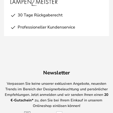
30 Tage Rückgaberecht
Professioneller Kundenservice
Newsletter
Verpassen Sie keine unserer exklusiven Angebote, neuesten
Trends im Bereich der Designerbeleuchtung und persönlicher
Empfehlungen. Jetzt anmelden und wir senden Ihnen einen
20
€-Gutschein*
zu, den Sie bei Ihrem Einkauf in unserem
Onlineshop einlösen können!