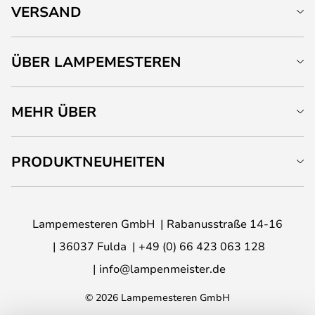
VERSAND
ÜBER LAMPEMESTEREN
MEHR ÜBER
PRODUKTNEUHEITEN
Lampemesteren GmbH
Rabanusstraße 14-16
36037 Fulda
+49 (0) 66 423 063 128
info@lampenmeister.de
© 2026 Lampemesteren GmbH