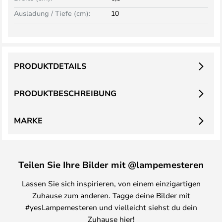
Ausladung / Tiefe (cm):
10
PRODUKTDETAILS
PRODUKTBESCHREIBUNG
MARKE
Teilen Sie Ihre Bilder mit @lampemesteren
Lassen Sie sich inspirieren, von einem einzigartigen
Zuhause zum anderen. Tagge deine Bilder mit
#yesLampemesteren und vielleicht siehst du dein
Zuhause hier!