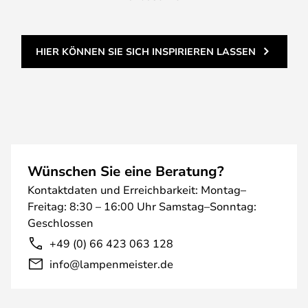
HIER KÖNNEN SIE SICH INSPIRIEREN LASSEN
Wünschen Sie eine Beratung?
Kontaktdaten und Erreichbarkeit: Montag–
Freitag: 8:30 – 16:00 Uhr Samstag–Sonntag:
Geschlossen
+49 (0) 66 423 063 128
info@lampenmeister.de