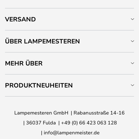
VERSAND
ÜBER LAMPEMESTEREN
MEHR ÜBER
PRODUKTNEUHEITEN
Lampemesteren GmbH
Rabanusstraße 14-16
36037 Fulda
+49 (0) 66 423 063 128
info@lampenmeister.de