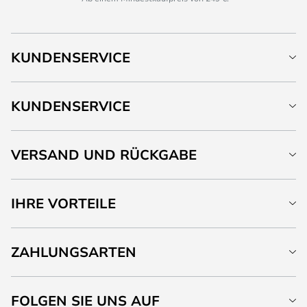
KUNDENSERVICE
KUNDENSERVICE
VERSAND UND RÜCKGABE
IHRE VORTEILE
ZAHLUNGSARTEN
FOLGEN SIE UNS AUF