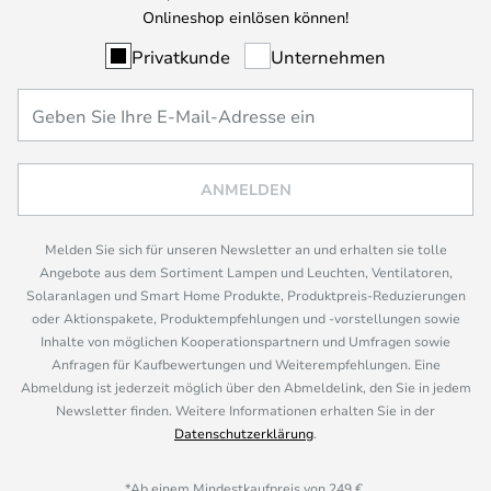
Onlineshop einlösen können!
Privatkunde
Unternehmen
ANMELDEN
Melden Sie sich für unseren Newsletter an und erhalten sie tolle
Angebote aus dem Sortiment Lampen und Leuchten, Ventilatoren,
Solaranlagen und Smart Home Produkte, Produktpreis-Reduzierungen
oder Aktionspakete, Produktempfehlungen und -vorstellungen sowie
Inhalte von möglichen Kooperationspartnern und Umfragen sowie
Anfragen für Kaufbewertungen und Weiterempfehlungen. Eine
Abmeldung ist jederzeit möglich über den Abmeldelink, den Sie in jedem
Newsletter finden. Weitere Informationen erhalten Sie in der
Datenschutzerklärung
.
*Ab einem Mindestkaufpreis von 249 €.