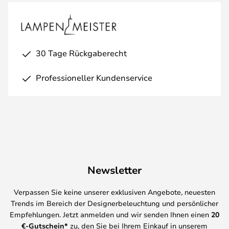
30 Tage Rückgaberecht
Professioneller Kundenservice
Newsletter
Verpassen Sie keine unserer exklusiven Angebote, neuesten
Trends im Bereich der Designerbeleuchtung und persönlicher
Empfehlungen. Jetzt anmelden und wir senden Ihnen einen
20
€-Gutschein*
zu, den Sie bei Ihrem Einkauf in unserem