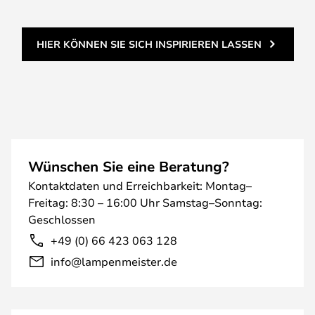
HIER KÖNNEN SIE SICH INSPIRIEREN LASSEN
Wünschen Sie eine Beratung?
Kontaktdaten und Erreichbarkeit: Montag–
Freitag: 8:30 – 16:00 Uhr Samstag–Sonntag:
Geschlossen
+49 (0) 66 423 063 128
info@lampenmeister.de