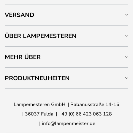
VERSAND
ÜBER LAMPEMESTEREN
MEHR ÜBER
PRODUKTNEUHEITEN
Lampemesteren GmbH
Rabanusstraße 14-16
36037 Fulda
+49 (0) 66 423 063 128
info@lampenmeister.de