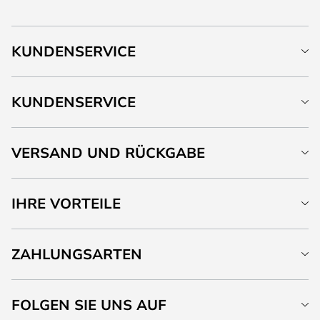
KUNDENSERVICE
KUNDENSERVICE
VERSAND UND RÜCKGABE
IHRE VORTEILE
ZAHLUNGSARTEN
FOLGEN SIE UNS AUF