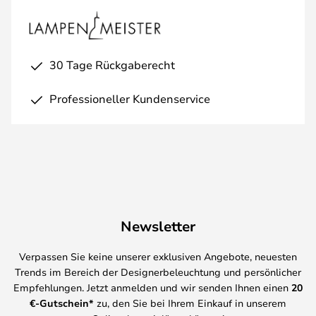
30 Tage Rückgaberecht
Professioneller Kundenservice
Newsletter
Verpassen Sie keine unserer exklusiven Angebote, neuesten
Trends im Bereich der Designerbeleuchtung und persönlicher
Empfehlungen. Jetzt anmelden und wir senden Ihnen einen
20
€-Gutschein*
zu, den Sie bei Ihrem Einkauf in unserem