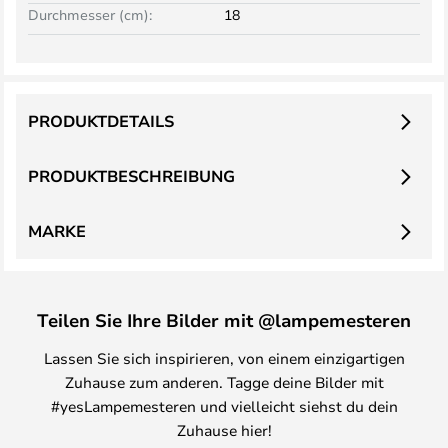
Durchmesser (cm):
18
PRODUKTDETAILS
PRODUKTBESCHREIBUNG
MARKE
Teilen Sie Ihre Bilder mit @lampemesteren
Lassen Sie sich inspirieren, von einem einzigartigen
Zuhause zum anderen. Tagge deine Bilder mit
#yesLampemesteren und vielleicht siehst du dein
Zuhause hier!