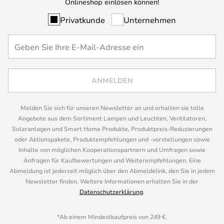
Onlineshop einlösen können!
Privatkunde
Unternehmen
ANMELDEN
Melden Sie sich für unseren Newsletter an und erhalten sie tolle
Angebote aus dem Sortiment Lampen und Leuchten, Ventilatoren,
Solaranlagen und Smart Home Produkte, Produktpreis-Reduzierungen
oder Aktionspakete, Produktempfehlungen und -vorstellungen sowie
Inhalte von möglichen Kooperationspartnern und Umfragen sowie
Anfragen für Kaufbewertungen und Weiterempfehlungen. Eine
Abmeldung ist jederzeit möglich über den Abmeldelink, den Sie in jedem
Newsletter finden. Weitere Informationen erhalten Sie in der
Datenschutzerklärung
.
*Ab einem Mindestkaufpreis von 249 €.