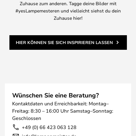
Zuhause zum anderen. Tagge deine Bilder mit
#yesLampemesteren und vielleicht siehst du dein
Zuhause hier!
HIER KÖNNEN SIE SICH INSPIRIEREN LASSEN
Wünschen Sie eine Beratung?
Kontaktdaten und Erreichbarkeit: Montag–
Freitag: 8:30 – 16:00 Uhr Samstag–Sonntag:
Geschlossen
+49 (0) 66 423 063 128