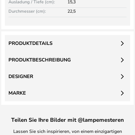
Ausladung / Tiefe (cm):
15,3
Durchmesser (cm):
22,5
PRODUKTDETAILS
PRODUKTBESCHREIBUNG
DESIGNER
MARKE
Teilen Sie Ihre Bilder mit @lampemesteren
Lassen Sie sich inspirieren, von einem einzigartigen