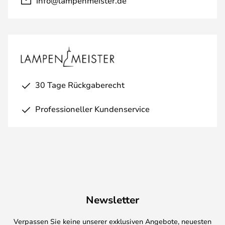
info@lampenmeister.de
30 Tage Rückgaberecht
Professioneller Kundenservice
Newsletter
Verpassen Sie keine unserer exklusiven Angebote, neuesten