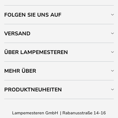
FOLGEN SIE UNS AUF
VERSAND
ÜBER LAMPEMESTEREN
MEHR ÜBER
PRODUKTNEUHEITEN
Lampemesteren GmbH
Rabanusstraße 14-16