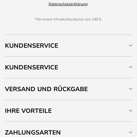
Datenschutzerklärung
.
*Ab einem Mindestkaufpreis von 249 €.
KUNDENSERVICE
KUNDENSERVICE
VERSAND UND RÜCKGABE
IHRE VORTEILE
ZAHLUNGSARTEN