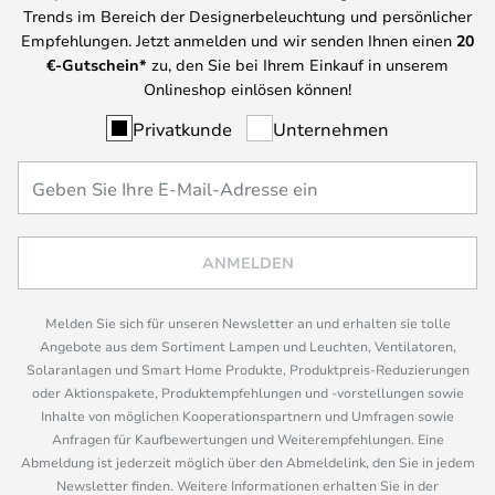
Trends im Bereich der Designerbeleuchtung und persönlicher
Empfehlungen. Jetzt anmelden und wir senden Ihnen einen
20
€-Gutschein*
zu, den Sie bei Ihrem Einkauf in unserem
Onlineshop einlösen können!
Privatkunde
Unternehmen
ANMELDEN
Melden Sie sich für unseren Newsletter an und erhalten sie tolle
Angebote aus dem Sortiment Lampen und Leuchten, Ventilatoren,
Solaranlagen und Smart Home Produkte, Produktpreis-Reduzierungen
oder Aktionspakete, Produktempfehlungen und -vorstellungen sowie
Inhalte von möglichen Kooperationspartnern und Umfragen sowie
Anfragen für Kaufbewertungen und Weiterempfehlungen. Eine
Abmeldung ist jederzeit möglich über den Abmeldelink, den Sie in jedem
Newsletter finden. Weitere Informationen erhalten Sie in der