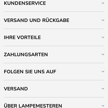
KUNDENSERVICE
VERSAND UND RÜCKGABE
IHRE VORTEILE
ZAHLUNGSARTEN
FOLGEN SIE UNS AUF
VERSAND
ÜBER LAMPEMESTEREN