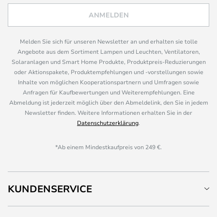
ANMELDEN
Melden Sie sich für unseren Newsletter an und erhalten sie tolle
Angebote aus dem Sortiment Lampen und Leuchten, Ventilatoren,
Solaranlagen und Smart Home Produkte, Produktpreis-Reduzierungen
oder Aktionspakete, Produktempfehlungen und -vorstellungen sowie
Inhalte von möglichen Kooperationspartnern und Umfragen sowie
Anfragen für Kaufbewertungen und Weiterempfehlungen. Eine
Abmeldung ist jederzeit möglich über den Abmeldelink, den Sie in jedem
Newsletter finden. Weitere Informationen erhalten Sie in der
Datenschutzerklärung
.
*Ab einem Mindestkaufpreis von 249 €.
KUNDENSERVICE