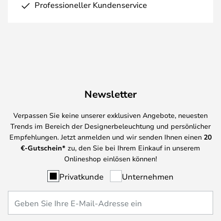
Professioneller Kundenservice
Newsletter
Verpassen Sie keine unserer exklusiven Angebote, neuesten
Trends im Bereich der Designerbeleuchtung und persönlicher
Empfehlungen. Jetzt anmelden und wir senden Ihnen einen
20
€-Gutschein*
zu, den Sie bei Ihrem Einkauf in unserem
Onlineshop einlösen können!
Privatkunde
Unternehmen