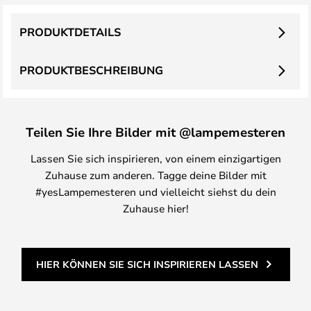
PRODUKTDETAILS
PRODUKTBESCHREIBUNG
Teilen Sie Ihre Bilder mit @lampemesteren
Lassen Sie sich inspirieren, von einem einzigartigen
Zuhause zum anderen. Tagge deine Bilder mit
#yesLampemesteren und vielleicht siehst du dein
Zuhause hier!
HIER KÖNNEN SIE SICH INSPIRIEREN LASSEN