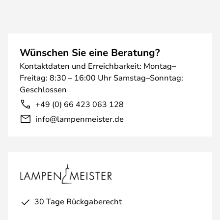
Wünschen Sie eine Beratung?
Kontaktdaten und Erreichbarkeit: Montag–
Freitag: 8:30 – 16:00 Uhr Samstag–Sonntag:
Geschlossen
+49 (0) 66 423 063 128
info@lampenmeister.de
30 Tage Rückgaberecht