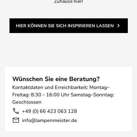
Zuhause hier!
HIER KÖNNEN SIE SICH INSPIRIEREN LASSEN
Wünschen Sie eine Beratung?
Kontaktdaten und Erreichbarkeit: Montag–
Freitag: 8:30 – 16:00 Uhr Samstag–Sonntag:
Geschlossen
+49 (0) 66 423 063 128
info@lampenmeister.de