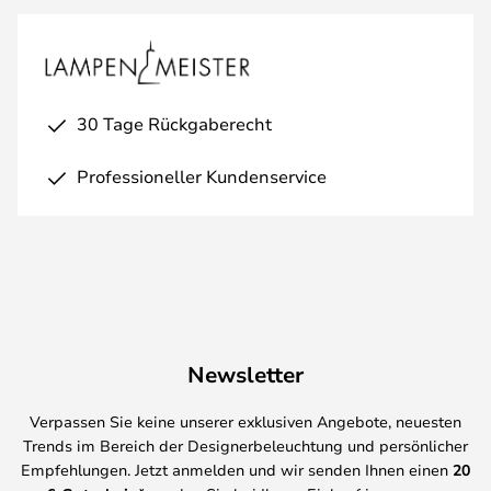
30 Tage Rückgaberecht
Professioneller Kundenservice
Newsletter
Verpassen Sie keine unserer exklusiven Angebote, neuesten
Trends im Bereich der Designerbeleuchtung und persönlicher
Empfehlungen. Jetzt anmelden und wir senden Ihnen einen
20