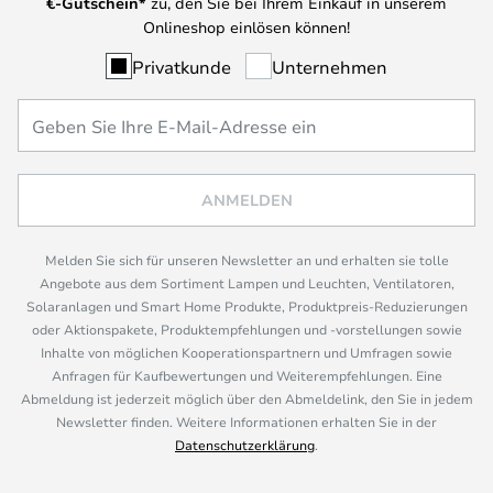
€-Gutschein*
zu, den Sie bei Ihrem Einkauf in unserem
Onlineshop einlösen können!
Privatkunde
Unternehmen
ANMELDEN
Melden Sie sich für unseren Newsletter an und erhalten sie tolle
Angebote aus dem Sortiment Lampen und Leuchten, Ventilatoren,
Solaranlagen und Smart Home Produkte, Produktpreis-Reduzierungen
oder Aktionspakete, Produktempfehlungen und -vorstellungen sowie
Inhalte von möglichen Kooperationspartnern und Umfragen sowie
Anfragen für Kaufbewertungen und Weiterempfehlungen. Eine
Abmeldung ist jederzeit möglich über den Abmeldelink, den Sie in jedem
Newsletter finden. Weitere Informationen erhalten Sie in der
Datenschutzerklärung
.