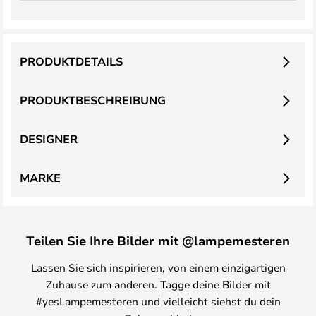
PRODUKTDETAILS
PRODUKTBESCHREIBUNG
DESIGNER
MARKE
Teilen Sie Ihre Bilder mit @lampemesteren
Lassen Sie sich inspirieren, von einem einzigartigen
Zuhause zum anderen. Tagge deine Bilder mit
#yesLampemesteren und vielleicht siehst du dein