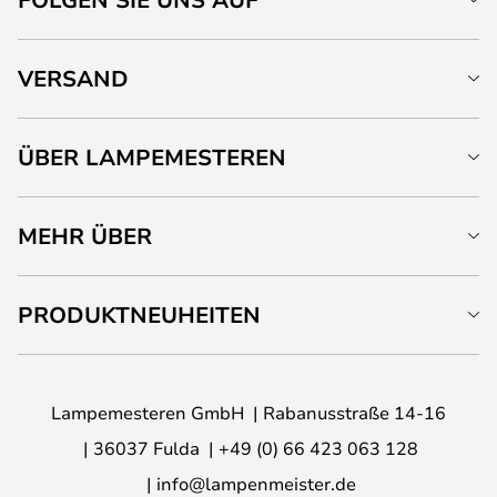
VERSAND
ÜBER LAMPEMESTEREN
MEHR ÜBER
PRODUKTNEUHEITEN
Lampemesteren GmbH
Rabanusstraße 14-16
36037 Fulda
+49 (0) 66 423 063 128
info@lampenmeister.de