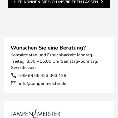
HIER KÖNNEN SIE SICH INSPIRIEREN LASSEN
Wünschen Sie eine Beratung?
Kontaktdaten und Erreichbarkeit: Montag–
Freitag: 8:30 – 16:00 Uhr Samstag–Sonntag:
Geschlossen
+49 (0) 66 423 063 128
info@lampenmeister.de