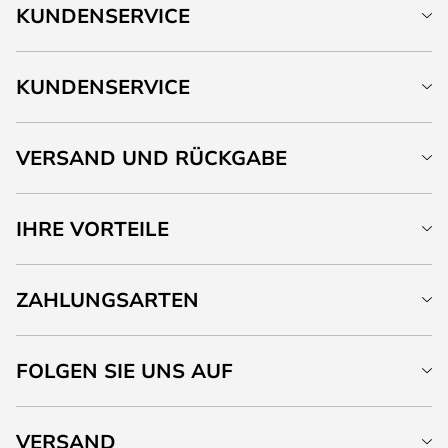
KUNDENSERVICE
KUNDENSERVICE
VERSAND UND RÜCKGABE
IHRE VORTEILE
ZAHLUNGSARTEN
FOLGEN SIE UNS AUF
VERSAND