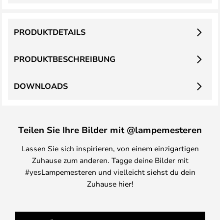
PRODUKTDETAILS
PRODUKTBESCHREIBUNG
DOWNLOADS
Teilen Sie Ihre Bilder mit @lampemesteren
Lassen Sie sich inspirieren, von einem einzigartigen
Zuhause zum anderen. Tagge deine Bilder mit
#yesLampemesteren und vielleicht siehst du dein
Zuhause hier!