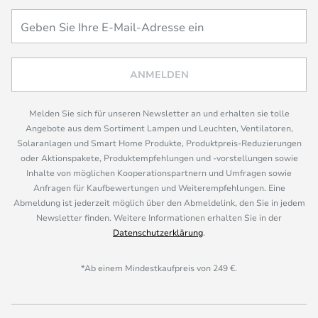
ANMELDEN
Melden Sie sich für unseren Newsletter an und erhalten sie tolle
Angebote aus dem Sortiment Lampen und Leuchten, Ventilatoren,
Solaranlagen und Smart Home Produkte, Produktpreis-Reduzierungen
oder Aktionspakete, Produktempfehlungen und -vorstellungen sowie
Inhalte von möglichen Kooperationspartnern und Umfragen sowie
Anfragen für Kaufbewertungen und Weiterempfehlungen. Eine
Abmeldung ist jederzeit möglich über den Abmeldelink, den Sie in jedem
Newsletter finden. Weitere Informationen erhalten Sie in der
Datenschutzerklärung
.
*Ab einem Mindestkaufpreis von 249 €.