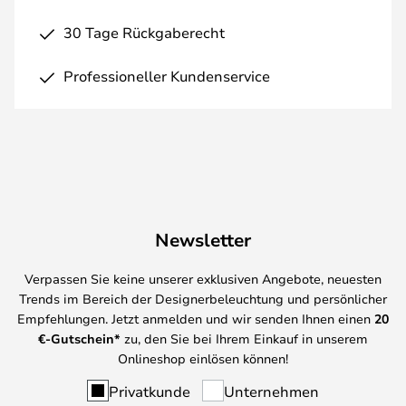
30 Tage Rückgaberecht
Professioneller Kundenservice
Newsletter
Verpassen Sie keine unserer exklusiven Angebote, neuesten
Trends im Bereich der Designerbeleuchtung und persönlicher
Empfehlungen. Jetzt anmelden und wir senden Ihnen einen
20
€-Gutschein*
zu, den Sie bei Ihrem Einkauf in unserem
Onlineshop einlösen können!
Privatkunde
Unternehmen