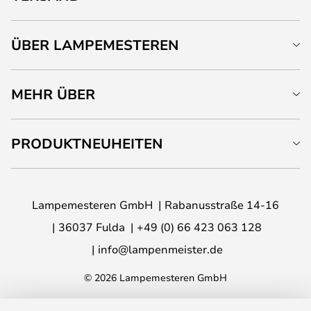
ÜBER LAMPEMESTEREN
MEHR ÜBER
PRODUKTNEUHEITEN
Lampemesteren GmbH
Rabanusstraße 14-16
36037 Fulda
+49 (0) 66 423 063 128
info@lampenmeister.de
© 2026 Lampemesteren GmbH