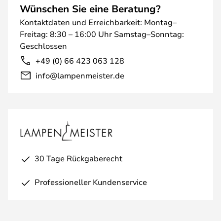
Wünschen Sie eine Beratung?
Kontaktdaten und Erreichbarkeit: Montag–
Freitag: 8:30 – 16:00 Uhr Samstag–Sonntag:
Geschlossen
+49 (0) 66 423 063 128
info@lampenmeister.de
30 Tage Rückgaberecht
Professioneller Kundenservice