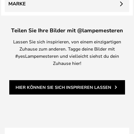
MARKE
Teilen Sie Ihre Bilder mit @lampemesteren
Lassen Sie sich inspirieren, von einem einzigartigen
Zuhause zum anderen. Tagge deine Bilder mit
#yesLampemesteren und vielleicht siehst du dein
Zuhause hier!
HIER KÖNNEN SIE SICH INSPIRIEREN LASSEN