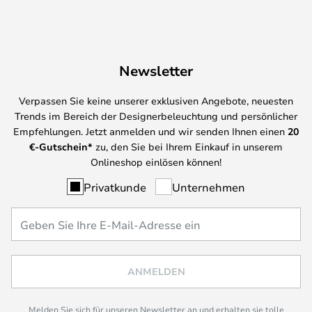
Newsletter
Verpassen Sie keine unserer exklusiven Angebote, neuesten
Trends im Bereich der Designerbeleuchtung und persönlicher
Empfehlungen. Jetzt anmelden und wir senden Ihnen einen
20
€-Gutschein*
zu, den Sie bei Ihrem Einkauf in unserem
Onlineshop einlösen können!
Privatkunde
Unternehmen
ANMELDEN
Melden Sie sich für unseren Newsletter an und erhalten sie tolle