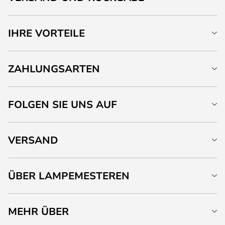
IHRE VORTEILE
ZAHLUNGSARTEN
FOLGEN SIE UNS AUF
VERSAND
ÜBER LAMPEMESTEREN
MEHR ÜBER