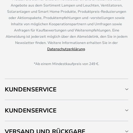
Angebote aus dem Sortiment Lampen und Leuchten, Ventilatoren,
Solaranlagen und Smart Home Produkte, Produktpreis-Reduzierungen
oder Aktionspakete, Produktempfehlungen und -vorstellungen sowie
Inhalte von möglichen Kooperationspartnern und Umfragen sowie
Anfragen für Kaufbewertungen und Weiterempfehlungen. Eine
Abmeldung ist jederzeit möglich über den Abmeldelink, den Sie in jedem
Newsletter finden. Weitere Informationen erhalten Sie in der
Datenschutzerklärung
.
*Ab einem Mindestkaufpreis von 249 €.
KUNDENSERVICE
KUNDENSERVICE
VERSAND UND RÜCKGABE