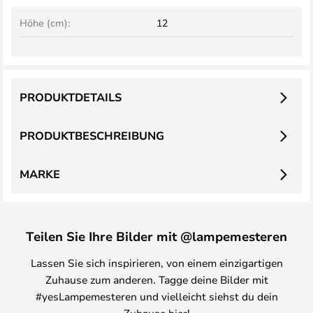
Höhe (cm):
12
PRODUKTDETAILS
PRODUKTBESCHREIBUNG
MARKE
Teilen Sie Ihre Bilder mit @lampemesteren
Lassen Sie sich inspirieren, von einem einzigartigen
Zuhause zum anderen. Tagge deine Bilder mit
#yesLampemesteren und vielleicht siehst du dein