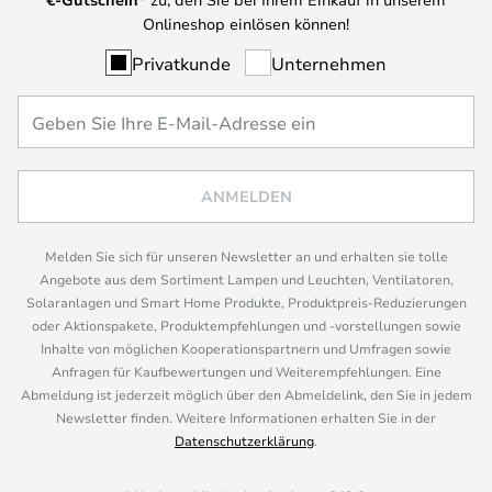
Onlineshop einlösen können!
Privatkunde
Unternehmen
ANMELDEN
Melden Sie sich für unseren Newsletter an und erhalten sie tolle
Angebote aus dem Sortiment Lampen und Leuchten, Ventilatoren,
Solaranlagen und Smart Home Produkte, Produktpreis-Reduzierungen
oder Aktionspakete, Produktempfehlungen und -vorstellungen sowie
Inhalte von möglichen Kooperationspartnern und Umfragen sowie
Anfragen für Kaufbewertungen und Weiterempfehlungen. Eine
Abmeldung ist jederzeit möglich über den Abmeldelink, den Sie in jedem
Newsletter finden. Weitere Informationen erhalten Sie in der
Datenschutzerklärung
.