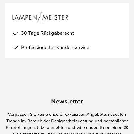
30 Tage Rückgaberecht
Professioneller Kundenservice
Newsletter
Verpassen Sie keine unserer exklusiven Angebote, neuesten
Trends im Bereich der Designerbeleuchtung und persönlicher
Empfehlungen. Jetzt anmelden und wir senden Ihnen einen
20
€-Gutschein*
zu, den Sie bei Ihrem Einkauf in unserem