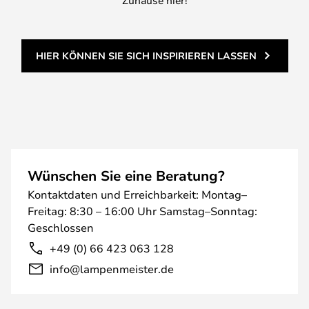
Zuhause hier!
HIER KÖNNEN SIE SICH INSPIRIEREN LASSEN
Wünschen Sie eine Beratung?
Kontaktdaten und Erreichbarkeit: Montag–
Freitag: 8:30 – 16:00 Uhr Samstag–Sonntag:
Geschlossen
+49 (0) 66 423 063 128
info@lampenmeister.de