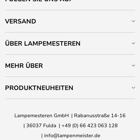
VERSAND
ÜBER LAMPEMESTEREN
MEHR ÜBER
PRODUKTNEUHEITEN
Lampemesteren GmbH
Rabanusstraße 14-16
36037 Fulda
+49 (0) 66 423 063 128
info@lampenmeister.de