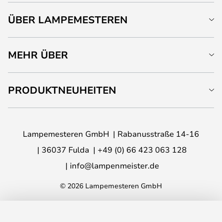
ÜBER LAMPEMESTEREN
MEHR ÜBER
PRODUKTNEUHEITEN
Lampemesteren GmbH
Rabanusstraße 14-16
36037 Fulda
+49 (0) 66 423 063 128
info@lampenmeister.de
© 2026 Lampemesteren GmbH
IN DEN WARENKORB