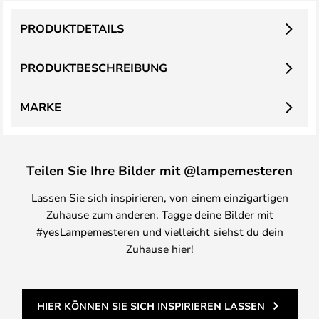
PRODUKTDETAILS
PRODUKTBESCHREIBUNG
MARKE
Teilen Sie Ihre Bilder mit @lampemesteren
Lassen Sie sich inspirieren, von einem einzigartigen
Zuhause zum anderen. Tagge deine Bilder mit
#yesLampemesteren und vielleicht siehst du dein
Zuhause hier!
HIER KÖNNEN SIE SICH INSPIRIEREN LASSEN