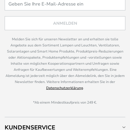
ANMELDEN
Melden Sie sich für unseren Newsletter an und erhalten sie tolle
Angebote aus dem Sortiment Lampen und Leuchten, Ventilatoren,
Solaranlagen und Smart Home Produkte, Produktpreis-Reduzierungen
oder Aktionspakete, Produktempfehlungen und -vorstellungen sowie
Inhalte von möglichen Kooperationspartnern und Umfragen sowie
Anfragen für Kaufbewertungen und Weiterempfehlungen. Eine
Abmeldung ist jederzeit möglich über den Abmeldelink, den Sie in jedem
Newsletter finden. Weitere Informationen erhalten Sie in der
Datenschutzerklärung
.
*Ab einem Mindestkaufpreis von 249 €.
KUNDENSERVICE