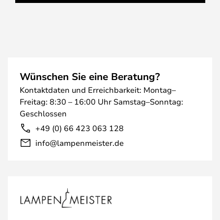
Wünschen Sie eine Beratung?
Kontaktdaten und Erreichbarkeit: Montag–
Freitag: 8:30 – 16:00 Uhr Samstag–Sonntag:
Geschlossen
+49 (0) 66 423 063 128
info@lampenmeister.de