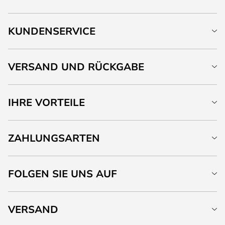
KUNDENSERVICE
VERSAND UND RÜCKGABE
IHRE VORTEILE
ZAHLUNGSARTEN
FOLGEN SIE UNS AUF
VERSAND