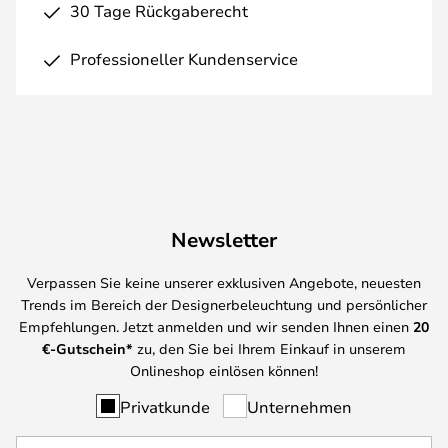
30 Tage Rückgaberecht
Professioneller Kundenservice
Newsletter
Verpassen Sie keine unserer exklusiven Angebote, neuesten
Trends im Bereich der Designerbeleuchtung und persönlicher
Empfehlungen. Jetzt anmelden und wir senden Ihnen einen
20
€-Gutschein*
zu, den Sie bei Ihrem Einkauf in unserem
Onlineshop einlösen können!
Privatkunde
Unternehmen