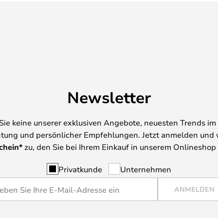
Newsletter
Sie keine unserer exklusiven Angebote, neuesten Trends im 
tung und persönlicher Empfehlungen. Jetzt anmelden und 
chein*
zu, den Sie bei Ihrem Einkauf in unserem Onlineshop
Privatkunde
Unternehmen
ANMELDEN