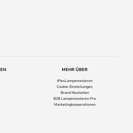
REN
MEHR ÜBER
#YesLampemesteren
Cookie-Einstellungen
Brand Neuheiten
B2B Lampemesteren Pro
Marketingkooperationen