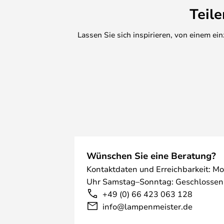
Teil
Lassen Sie sich inspirieren, von einem e
Wünschen Sie eine Beratung?
Kontaktdaten und Erreichbarkeit: Mo
Uhr Samstag–Sonntag: Geschlossen
+49 (0) 66 423 063 128
info@lampenmeister.de