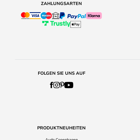
ZAHLUNGSARTEN
FOLGEN SIE UNS AUF
PRODUKTNEUHEITEN
Audo Copenhagen