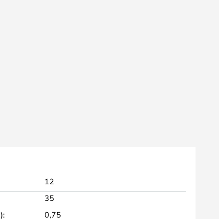
12
35
):
0,75