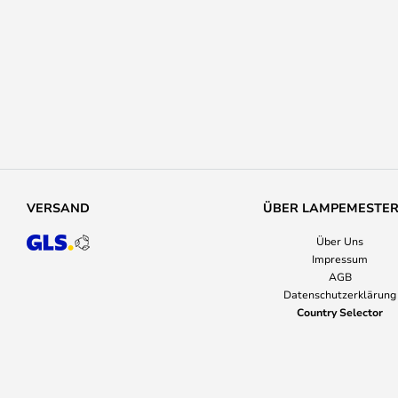
VERSAND
ÜBER LAMPEMESTE
Über Uns
Impressum
AGB
Datenschutzerklärung
Country Selector