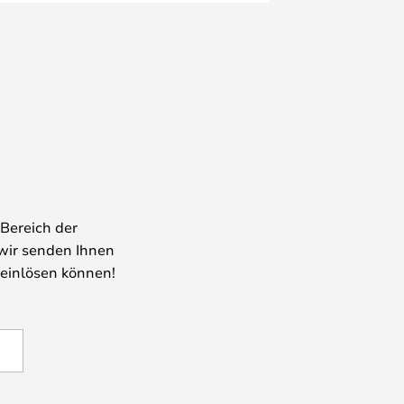
Bereich der
wir senden Ihnen
 einlösen können!