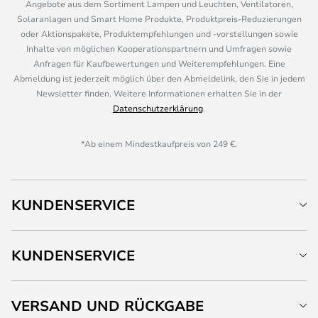
Angebote aus dem Sortiment Lampen und Leuchten, Ventilatoren,
Solaranlagen und Smart Home Produkte, Produktpreis-Reduzierungen
oder Aktionspakete, Produktempfehlungen und -vorstellungen sowie
Inhalte von möglichen Kooperationspartnern und Umfragen sowie
Anfragen für Kaufbewertungen und Weiterempfehlungen. Eine
Abmeldung ist jederzeit möglich über den Abmeldelink, den Sie in jedem
Newsletter finden. Weitere Informationen erhalten Sie in der
Datenschutzerklärung
.
*Ab einem Mindestkaufpreis von 249 €.
KUNDENSERVICE
KUNDENSERVICE
VERSAND UND RÜCKGABE