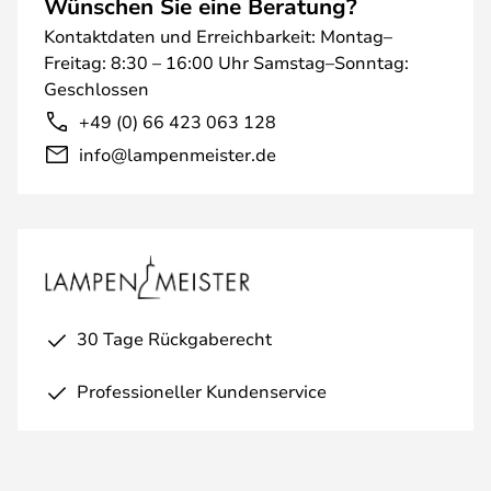
Wünschen Sie eine Beratung?
Kontaktdaten und Erreichbarkeit: Montag–
Freitag: 8:30 – 16:00 Uhr Samstag–Sonntag:
Geschlossen
+49 (0) 66 423 063 128
info@lampenmeister.de
30 Tage Rückgaberecht
Professioneller Kundenservice