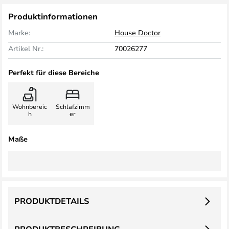
Produktinformationen
Marke:
House Doctor
Artikel Nr.:
70026277
Perfekt für diese Bereiche
Wohnbereic
Schlafzimm
h
er
Maße
PRODUKTDETAILS