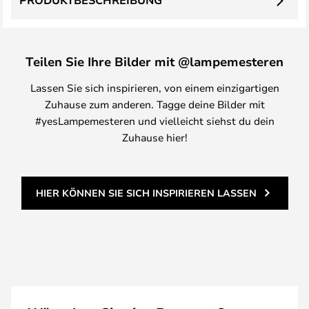
PRODUKTBESCHREIBUNG
Teilen Sie Ihre Bilder mit @lampemesteren
Lassen Sie sich inspirieren, von einem einzigartigen
Zuhause zum anderen. Tagge deine Bilder mit
#yesLampemesteren und vielleicht siehst du dein
Zuhause hier!
HIER KÖNNEN SIE SICH INSPIRIEREN LASSEN