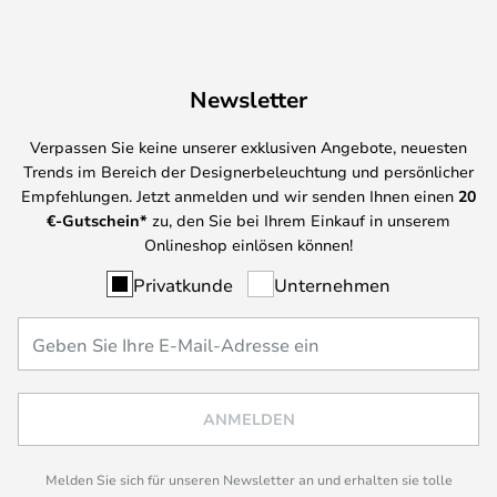
Newsletter
Verpassen Sie keine unserer exklusiven Angebote, neuesten
Trends im Bereich der Designerbeleuchtung und persönlicher
Empfehlungen. Jetzt anmelden und wir senden Ihnen einen
20
€-Gutschein*
zu, den Sie bei Ihrem Einkauf in unserem
Onlineshop einlösen können!
Privatkunde
Unternehmen
ANMELDEN
Melden Sie sich für unseren Newsletter an und erhalten sie tolle