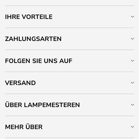
IHRE VORTEILE
ZAHLUNGSARTEN
FOLGEN SIE UNS AUF
VERSAND
ÜBER LAMPEMESTEREN
MEHR ÜBER