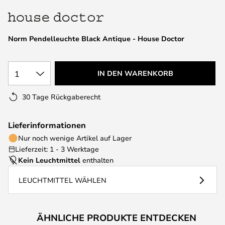
springen
Norm Pendelleuchte Black Antique - House Doctor
1
IN DEN WARENKORB
30 Tage Rückgaberecht
Lieferinformationen
Nur noch wenige Artikel auf Lager
Lieferzeit: 1 - 3 Werktage
Kein Leuchtmittel
enthalten
LEUCHTMITTEL WÄHLEN
ÄHNLICHE PRODUKTE ENTDECKEN