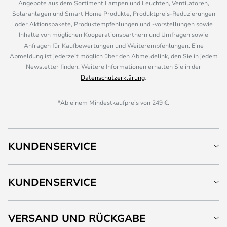
Angebote aus dem Sortiment Lampen und Leuchten, Ventilatoren,
Solaranlagen und Smart Home Produkte, Produktpreis-Reduzierungen
oder Aktionspakete, Produktempfehlungen und -vorstellungen sowie
Inhalte von möglichen Kooperationspartnern und Umfragen sowie
Anfragen für Kaufbewertungen und Weiterempfehlungen. Eine
Abmeldung ist jederzeit möglich über den Abmeldelink, den Sie in jedem
Newsletter finden. Weitere Informationen erhalten Sie in der
Datenschutzerklärung
.
*Ab einem Mindestkaufpreis von 249 €.
KUNDENSERVICE
KUNDENSERVICE
VERSAND UND RÜCKGABE