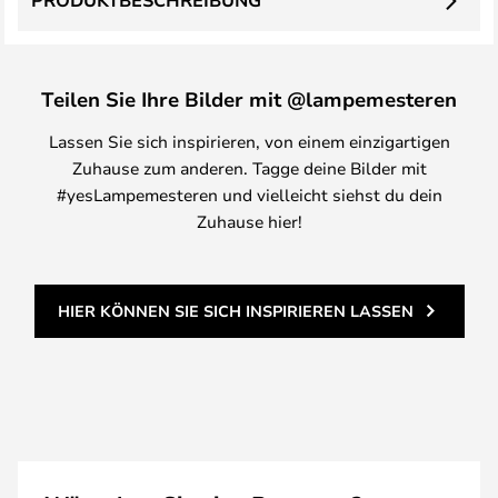
PRODUKTBESCHREIBUNG
Teilen Sie Ihre Bilder mit @lampemesteren
Lassen Sie sich inspirieren, von einem einzigartigen
Zuhause zum anderen. Tagge deine Bilder mit
#yesLampemesteren und vielleicht siehst du dein
Zuhause hier!
HIER KÖNNEN SIE SICH INSPIRIEREN LASSEN