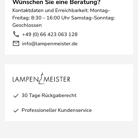
Wünschen Sie eine Beratung?
Kontaktdaten und Erreichbarkeit: Montag–
Freitag: 8:30 – 16:00 Uhr Samstag–Sonntag:
Geschlossen
+49 (0) 66 423 063 128
info@lampenmeister.de
30 Tage Rückgaberecht
Professioneller Kundenservice