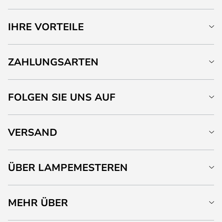
IHRE VORTEILE
ZAHLUNGSARTEN
FOLGEN SIE UNS AUF
VERSAND
ÜBER LAMPEMESTEREN
MEHR ÜBER