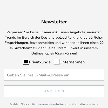
Newsletter
Verpassen Sie keine unserer exklusiven Angebote, neuesten
Trends im Bereich der Designerbeleuchtung und persönlicher
Empfehlungen. Jetzt anmelden und wir senden Ihnen einen
20
€-Gutschein*
zu, den Sie bei Ihrem Einkauf in unserem
Onlineshop einlösen können!
Privatkunde
Unternehmen
ANMELDEN
Melden Sie sich für unseren Newsletter an und erhalten sie tolle