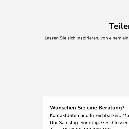
Teil
Lassen Sie sich inspirieren, von einem e
Wünschen Sie eine Beratung?
Kontaktdaten und Erreichbarkeit: Mo
Uhr Samstag–Sonntag: Geschlossen