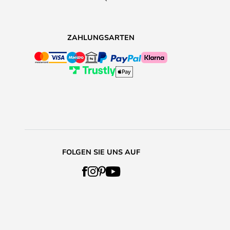
ZAHLUNGSARTEN
FOLGEN SIE UNS AUF