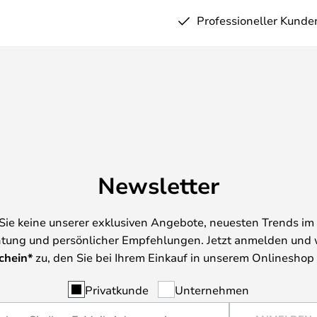
Professioneller Kunde
Newsletter
Sie keine unserer exklusiven Angebote, neuesten Trends im 
tung und persönlicher Empfehlungen. Jetzt anmelden und 
chein*
zu, den Sie bei Ihrem Einkauf in unserem Onlineshop
Privatkunde
Unternehmen