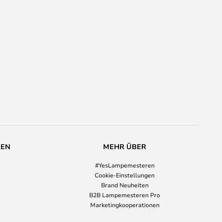
REN
MEHR ÜBER
#YesLampemesteren
Cookie-Einstellungen
Brand Neuheiten
B2B Lampemesteren Pro
Marketingkooperationen