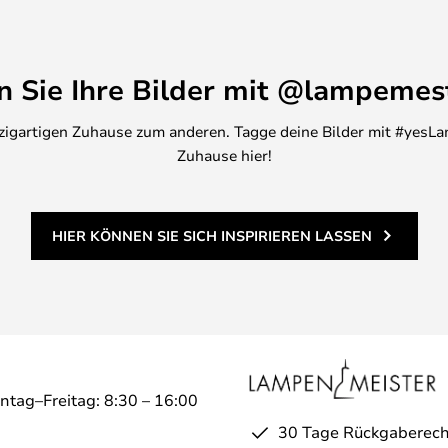
en Sie Ihre Bilder mit @lampemes
inzigartigen Zuhause zum anderen. Tagge deine Bilder mit #yesLa
Zuhause hier!
HIER KÖNNEN SIE SICH INSPIRIEREN LASSEN
ntag–Freitag: 8:30 – 16:00
30 Tage Rückgaberech