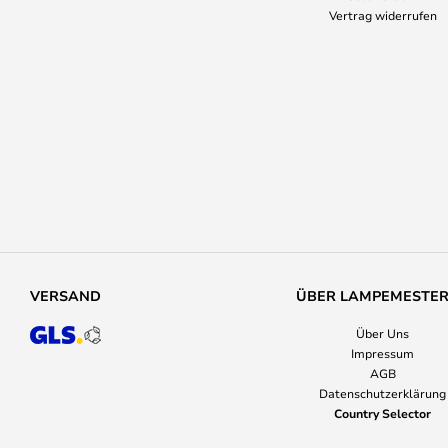
Vertrag widerrufen
VERSAND
ÜBER LAMPEMESTE
Über Uns
Impressum
AGB
Datenschutzerklärung
Country Selector