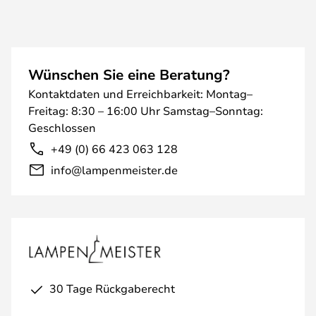
Wünschen Sie eine Beratung?
Kontaktdaten und Erreichbarkeit: Montag–
Freitag: 8:30 – 16:00 Uhr Samstag–Sonntag:
Geschlossen
+49 (0) 66 423 063 128
info@lampenmeister.de
30 Tage Rückgaberecht