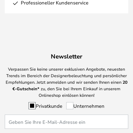
Professioneller Kundenservice
Newsletter
Verpassen Sie keine unserer exklusiven Angebote, neuesten
Trends im Bereich der Designerbeleuchtung und persönlicher
Empfehlungen. Jetzt anmelden und wir senden Ihnen einen
20
€-Gutschein*
zu, den Sie bei Ihrem Einkauf in unserem
Onlineshop einlösen können!
Privatkunde
Unternehmen