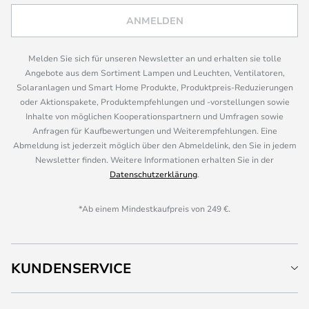
ANMELDEN
Melden Sie sich für unseren Newsletter an und erhalten sie tolle
Angebote aus dem Sortiment Lampen und Leuchten, Ventilatoren,
Solaranlagen und Smart Home Produkte, Produktpreis-Reduzierungen
oder Aktionspakete, Produktempfehlungen und -vorstellungen sowie
Inhalte von möglichen Kooperationspartnern und Umfragen sowie
Anfragen für Kaufbewertungen und Weiterempfehlungen. Eine
Abmeldung ist jederzeit möglich über den Abmeldelink, den Sie in jedem
Newsletter finden. Weitere Informationen erhalten Sie in der
Datenschutzerklärung
.
*Ab einem Mindestkaufpreis von 249 €.
KUNDENSERVICE