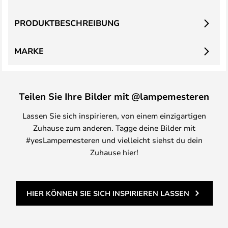
PRODUKTBESCHREIBUNG
MARKE
Teilen Sie Ihre Bilder mit @lampemesteren
Lassen Sie sich inspirieren, von einem einzigartigen
Zuhause zum anderen. Tagge deine Bilder mit
#yesLampemesteren und vielleicht siehst du dein
Zuhause hier!
HIER KÖNNEN SIE SICH INSPIRIEREN LASSEN