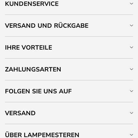
KUNDENSERVICE
VERSAND UND RÜCKGABE
IHRE VORTEILE
ZAHLUNGSARTEN
FOLGEN SIE UNS AUF
VERSAND
ÜBER LAMPEMESTEREN