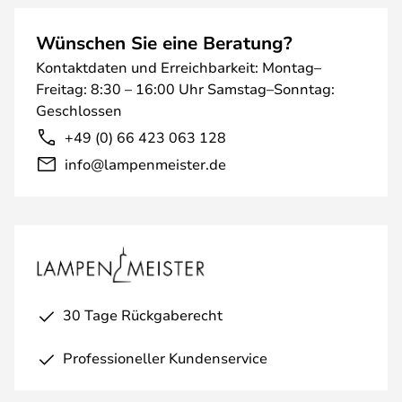
Wünschen Sie eine Beratung?
Kontaktdaten und Erreichbarkeit: Montag–
Freitag: 8:30 – 16:00 Uhr Samstag–Sonntag:
Geschlossen
+49 (0) 66 423 063 128
info@lampenmeister.de
30 Tage Rückgaberecht
Professioneller Kundenservice