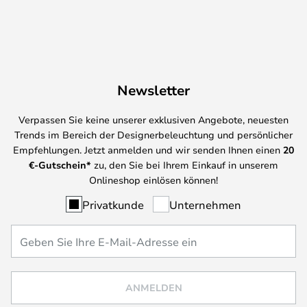
Newsletter
Verpassen Sie keine unserer exklusiven Angebote, neuesten
Trends im Bereich der Designerbeleuchtung und persönlicher
Empfehlungen. Jetzt anmelden und wir senden Ihnen einen
20
€-Gutschein*
zu, den Sie bei Ihrem Einkauf in unserem
Onlineshop einlösen können!
Privatkunde
Unternehmen
ANMELDEN