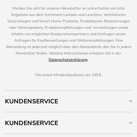
Melden Sie sich für unseren Newsletter an und erhalten sie tolle
Angebote aus dem Sortiment Lampen und Leuchten, Ventilatoren,
Solaranlagen und Smart Home Produkte, Produktpreis-Reduzierungen
oder Aktionspakete, Produktempfehlungen und -vorstellungen sowie
Inhalte von möglichen Kooperationspartnern und Umfragen sowie
Anfragen für Kaufbewertungen und Weiterempfehlungen. Eine
Abmeldung ist jederzeit möglich über den Abmeldelink, den Sie in jedem
Newsletter finden. Weitere Informationen erhalten Sie in der
Datenschutzerklärung
.
*Ab einem Mindestkaufpreis von 249 €.
KUNDENSERVICE
KUNDENSERVICE