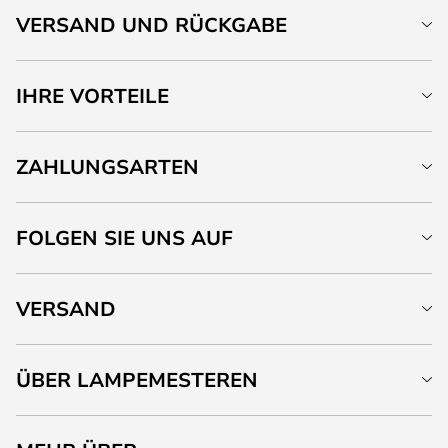
VERSAND UND RÜCKGABE
IHRE VORTEILE
ZAHLUNGSARTEN
FOLGEN SIE UNS AUF
VERSAND
ÜBER LAMPEMESTEREN