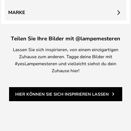
MARKE
Teilen Sie Ihre Bilder mit @lampemesteren
Lassen Sie sich inspirieren, von einem einzigartigen
Zuhause zum anderen. Tagge deine Bilder mit
#yesLampemesteren und vielleicht siehst du dein
Zuhause hier!
HIER KÖNNEN SIE SICH INSPIRIEREN LASSEN