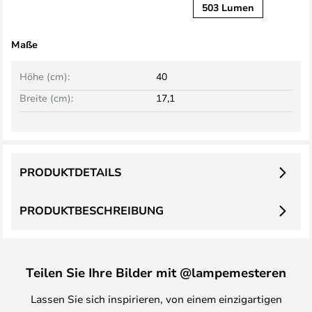
503 Lumen
Maße
Höhe (cm):
40
Breite (cm):
17,1
PRODUKTDETAILS
PRODUKTBESCHREIBUNG
Teilen Sie Ihre Bilder mit @lampemesteren
Lassen Sie sich inspirieren, von einem einzigartigen