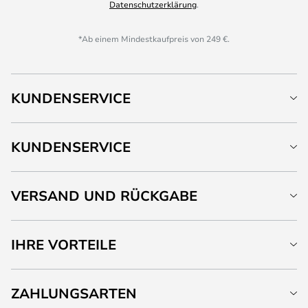
Datenschutzerklärung
.
*Ab einem Mindestkaufpreis von 249 €.
KUNDENSERVICE
KUNDENSERVICE
VERSAND UND RÜCKGABE
IHRE VORTEILE
ZAHLUNGSARTEN