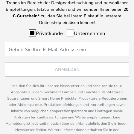
Trends im Bereich der Designerbeleuchtung und persönlicher
Empfehlungen. Jetzt anmelden und wir senden Ihnen einen
20
€-Gutschein*
zu, den Sie bei Ihrem Einkauf in unserem
Onlineshop einlösen können!
Privatkunde
Unternehmen
ANMELDEN
Melden Sie sich für unseren Newsletter an und erhalten sie tolle
Angebote aus dem Sortiment Lampen und Leuchten, Ventilatoren,
Solaranlagen und Smart Home Produkte, Produktpreis-Reduzierungen
oder Aktionspakete, Produktempfehlungen und -vorstellungen sowie
Inhalte von möglichen Kooperationspartnern und Umfragen sowie
Anfragen für Kaufbewertungen und Weiterempfehlungen. Eine
Abmeldung ist jederzeit möglich über den Abmeldelink, den Sie in jedem
Newsletter finden. Weitere Informationen erhalten Sie in der