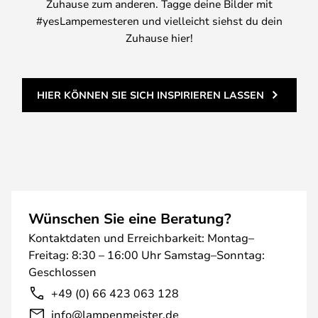
Zuhause zum anderen. Tagge deine Bilder mit
#yesLampemesteren und vielleicht siehst du dein
Zuhause hier!
HIER KÖNNEN SIE SICH INSPIRIEREN LASSEN
Wünschen Sie eine Beratung?
Kontaktdaten und Erreichbarkeit: Montag–
Freitag: 8:30 – 16:00 Uhr Samstag–Sonntag:
Geschlossen
+49 (0) 66 423 063 128
info@lampenmeister.de