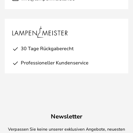
30 Tage Rückgaberecht
Professioneller Kundenservice
Newsletter
Verpassen Sie keine unserer exklusiven Angebote, neuesten