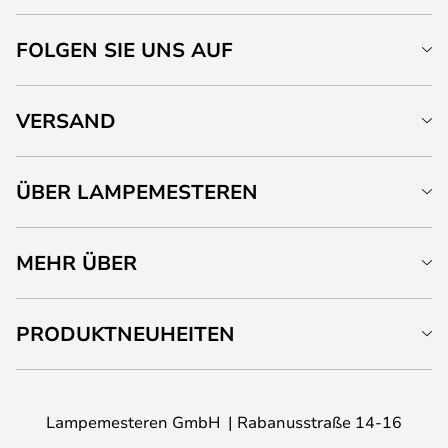
FOLGEN SIE UNS AUF
VERSAND
ÜBER LAMPEMESTEREN
MEHR ÜBER
PRODUKTNEUHEITEN
Lampemesteren GmbH
Rabanusstraße 14-16