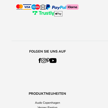
FOLGEN SIE UNS AUF
PRODUKTNEUHEITEN
Audo Copenhagen
Verner Panton