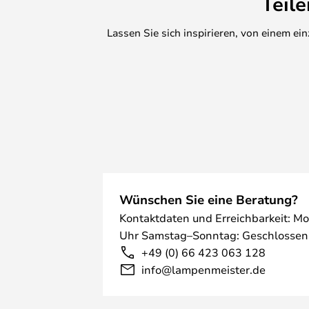
Teil
Varianten für die Wandmontage.
Lassen Sie sich inspirieren, von einem e
Wünschen Sie eine Beratung?
Kontaktdaten und Erreichbarkeit: Mo
Uhr Samstag–Sonntag: Geschlossen
+49 (0) 66 423 063 128
info@lampenmeister.de