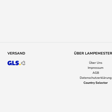
VERSAND
ÜBER LAMPEMESTE
Über Uns
Impressum
AGB
Datenschutzerklärung
Country Selector