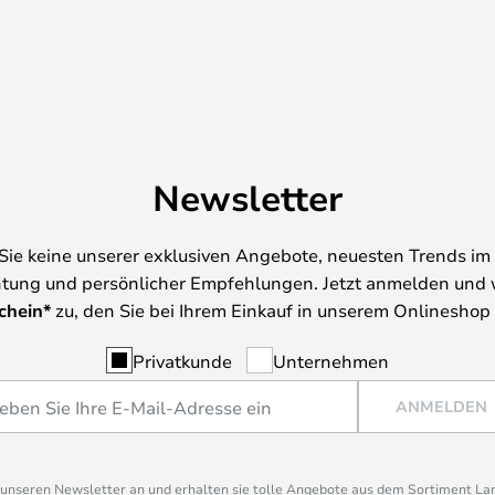
Newsletter
Sie keine unserer exklusiven Angebote, neuesten Trends im 
tung und persönlicher Empfehlungen. Jetzt anmelden und 
chein*
zu, den Sie bei Ihrem Einkauf in unserem Onlineshop
Privatkunde
Unternehmen
ANMELDEN
r unseren Newsletter an und erhalten sie tolle Angebote aus dem Sortiment L