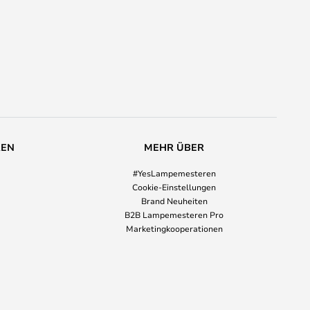
REN
MEHR ÜBER
#YesLampemesteren
Cookie-Einstellungen
Brand Neuheiten
B2B Lampemesteren Pro
Marketingkooperationen