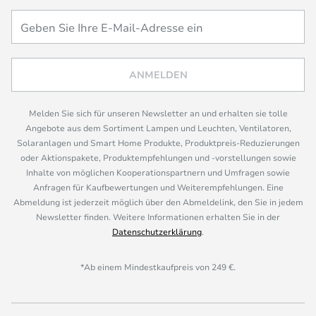
ANMELDEN
Melden Sie sich für unseren Newsletter an und erhalten sie tolle
Angebote aus dem Sortiment Lampen und Leuchten, Ventilatoren,
Solaranlagen und Smart Home Produkte, Produktpreis-Reduzierungen
oder Aktionspakete, Produktempfehlungen und -vorstellungen sowie
Inhalte von möglichen Kooperationspartnern und Umfragen sowie
Anfragen für Kaufbewertungen und Weiterempfehlungen. Eine
Abmeldung ist jederzeit möglich über den Abmeldelink, den Sie in jedem
Newsletter finden. Weitere Informationen erhalten Sie in der
Datenschutzerklärung
.
*Ab einem Mindestkaufpreis von 249 €.