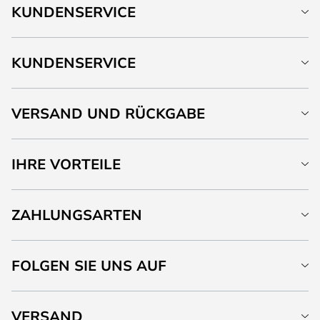
KUNDENSERVICE
KUNDENSERVICE
VERSAND UND RÜCKGABE
IHRE VORTEILE
ZAHLUNGSARTEN
FOLGEN SIE UNS AUF
VERSAND