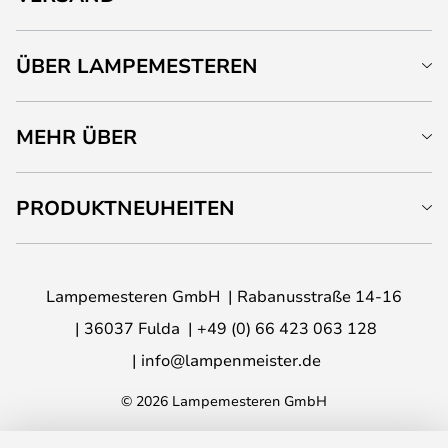
ÜBER LAMPEMESTEREN
MEHR ÜBER
PRODUKTNEUHEITEN
Lampemesteren GmbH
Rabanusstraße 14-16
36037 Fulda
+49 (0) 66 423 063 128
info@lampenmeister.de
© 2026 Lampemesteren GmbH