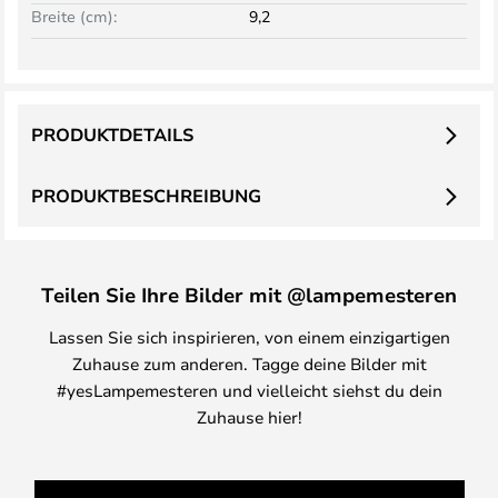
Breite (cm):
9,2
PRODUKTDETAILS
PRODUKTBESCHREIBUNG
Teilen Sie Ihre Bilder mit @lampemesteren
Lassen Sie sich inspirieren, von einem einzigartigen
Zuhause zum anderen. Tagge deine Bilder mit
#yesLampemesteren und vielleicht siehst du dein
Zuhause hier!