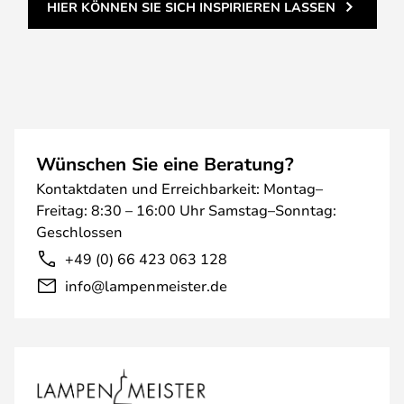
HIER KÖNNEN SIE SICH INSPIRIEREN LASSEN
Wünschen Sie eine Beratung?
Kontaktdaten und Erreichbarkeit: Montag–
Freitag: 8:30 – 16:00 Uhr Samstag–Sonntag:
Geschlossen
+49 (0) 66 423 063 128
info@lampenmeister.de