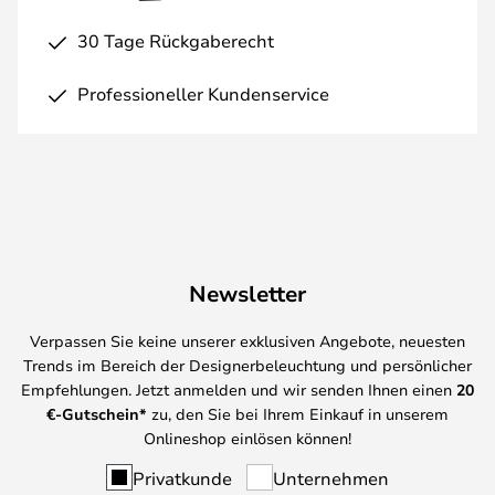
30 Tage Rückgaberecht
Professioneller Kundenservice
Newsletter
Verpassen Sie keine unserer exklusiven Angebote, neuesten
Trends im Bereich der Designerbeleuchtung und persönlicher
Empfehlungen. Jetzt anmelden und wir senden Ihnen einen
20
€-Gutschein*
zu, den Sie bei Ihrem Einkauf in unserem
Onlineshop einlösen können!
Privatkunde
Unternehmen