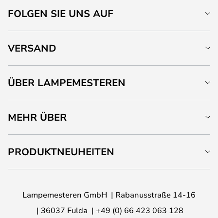
FOLGEN SIE UNS AUF
VERSAND
ÜBER LAMPEMESTEREN
MEHR ÜBER
PRODUKTNEUHEITEN
Lampemesteren GmbH
Rabanusstraße 14-16
36037 Fulda
+49 (0) 66 423 063 128