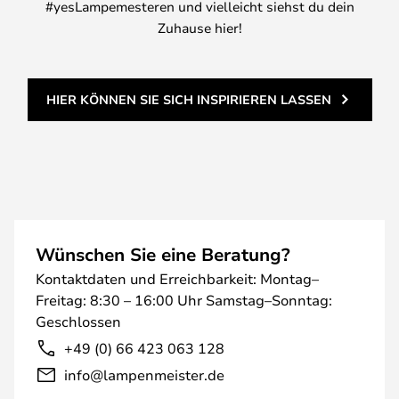
#yesLampemesteren und vielleicht siehst du dein
Zuhause hier!
HIER KÖNNEN SIE SICH INSPIRIEREN LASSEN
Wünschen Sie eine Beratung?
Kontaktdaten und Erreichbarkeit: Montag–
Freitag: 8:30 – 16:00 Uhr Samstag–Sonntag:
Geschlossen
+49 (0) 66 423 063 128
info@lampenmeister.de