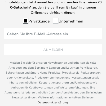
Empfehlungen. Jetzt anmelden und wir senden Ihnen einen
20
€-Gutschein*
zu, den Sie bei Ihrem Einkauf in unserem
Onlineshop einlösen können!
Privatkunde
Unternehmen
ANMELDEN
Melden Sie sich für unseren Newsletter an und erhalten sie tolle
Angebote aus dem Sortiment Lampen und Leuchten, Ventilatoren,
Solaranlagen und Smart Home Produkte, Produktpreis-Reduzierungen
oder Aktionspakete, Produktempfehlungen und -vorstellungen sowie
Inhalte von möglichen Kooperationspartnern und Umfragen sowie
Anfragen für Kaufbewertungen und Weiterempfehlungen. Eine
Abmeldung ist jederzeit möglich über den Abmeldelink, den Sie in jedem
Newsletter finden. Weitere Informationen erhalten Sie in der
Datenschutzerklärung
.