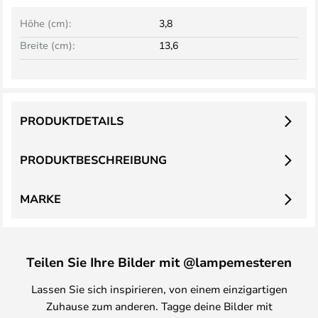
Höhe (cm):
3,8
Breite (cm):
13,6
PRODUKTDETAILS
PRODUKTBESCHREIBUNG
MARKE
Teilen Sie Ihre Bilder mit @lampemesteren
Lassen Sie sich inspirieren, von einem einzigartigen
Zuhause zum anderen. Tagge deine Bilder mit