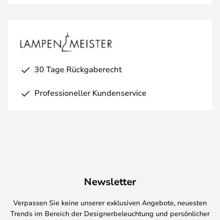
30 Tage Rückgaberecht
Professioneller Kundenservice
Newsletter
Verpassen Sie keine unserer exklusiven Angebote, neuesten
Trends im Bereich der Designerbeleuchtung und persönlicher