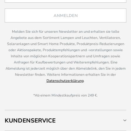
ANMELDEN
Melden Sie sich für unseren Newsletter an und erhalten sie tolle
Angebote aus dem Sortiment Lampen und Leuchten, Ventilatoren,
Solaranlagen und Smart Home Produkte, Produktpreis-Reduzierungen
oder Aktionspakete, Produktempfehlungen und -vorstellungen sowie
Inhalte von möglichen Kooperationspartnern und Umfragen sowie
Anfragen für Kaufbewertungen und Weiterempfehlungen. Eine
Abmeldung ist jederzeit möglich über den Abmeldelink, den Sie in jedem
Newsletter finden. Weitere Informationen erhalten Sie in der
Datenschutzerklärung
.
*Ab einem Mindestkaufpreis von 249 €.
KUNDENSERVICE