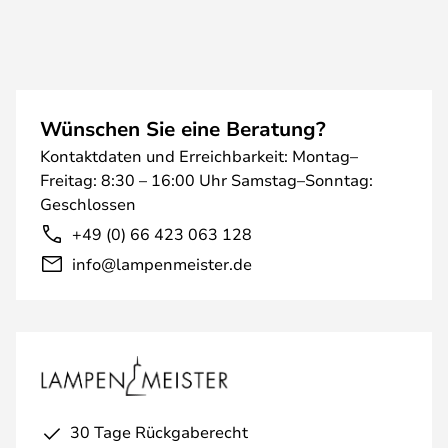
Wünschen Sie eine Beratung?
Kontaktdaten und Erreichbarkeit: Montag–
Freitag: 8:30 – 16:00 Uhr Samstag–Sonntag:
Geschlossen
+49 (0) 66 423 063 128
info@lampenmeister.de
30 Tage Rückgaberecht