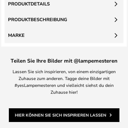
PRODUKTDETAILS
PRODUKTBESCHREIBUNG
MARKE
Teilen Sie Ihre Bilder mit @lampemesteren
Lassen Sie sich inspirieren, von einem einzigartigen
Zuhause zum anderen. Tagge deine Bilder mit
#yesLampemesteren und vielleicht siehst du dein
Zuhause hier!
HIER KÖNNEN SIE SICH INSPIRIEREN LASSEN