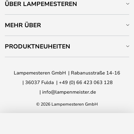
ÜBER LAMPEMESTEREN
MEHR ÜBER
PRODUKTNEUHEITEN
Lampemesteren GmbH
Rabanusstraße 14-16
36037 Fulda
+49 (0) 66 423 063 128
info@lampenmeister.de
© 2026 Lampemesteren GmbH
IN DEN WARENKORB