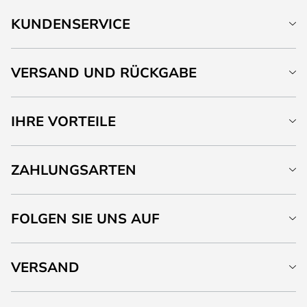
KUNDENSERVICE
VERSAND UND RÜCKGABE
IHRE VORTEILE
ZAHLUNGSARTEN
FOLGEN SIE UNS AUF
VERSAND