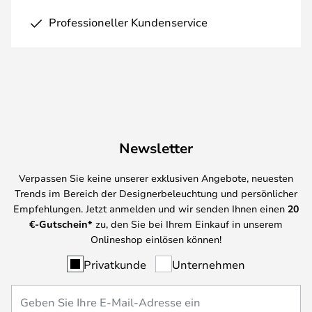
Professioneller Kundenservice
Newsletter
Verpassen Sie keine unserer exklusiven Angebote, neuesten
Trends im Bereich der Designerbeleuchtung und persönlicher
Empfehlungen. Jetzt anmelden und wir senden Ihnen einen
20
€-Gutschein*
zu, den Sie bei Ihrem Einkauf in unserem
Onlineshop einlösen können!
Privatkunde
Unternehmen