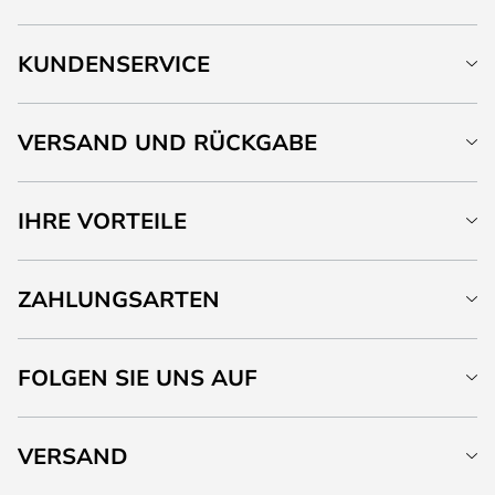
KUNDENSERVICE
VERSAND UND RÜCKGABE
IHRE VORTEILE
ZAHLUNGSARTEN
FOLGEN SIE UNS AUF
VERSAND