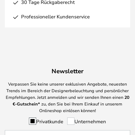
30 Tage Rückgaberecht
Professioneller Kundenservice
Newsletter
Verpassen Sie keine unserer exklusiven Angebote, neuesten
Trends im Bereich der Designerbeleuchtung und persönlicher
Empfehlungen. Jetzt anmelden und wir senden Ihnen einen
20
€-Gutschein*
zu, den Sie bei Ihrem Einkauf in unserem
Onlineshop einlösen können!
Privatkunde
Unternehmen