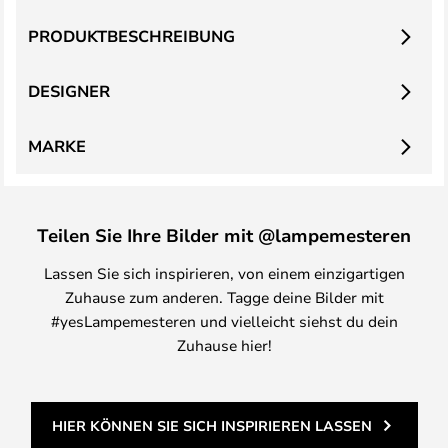
PRODUKTBESCHREIBUNG
DESIGNER
MARKE
Teilen Sie Ihre Bilder mit @lampemesteren
Lassen Sie sich inspirieren, von einem einzigartigen
Zuhause zum anderen. Tagge deine Bilder mit
#yesLampemesteren und vielleicht siehst du dein
Zuhause hier!
HIER KÖNNEN SIE SICH INSPIRIEREN LASSEN