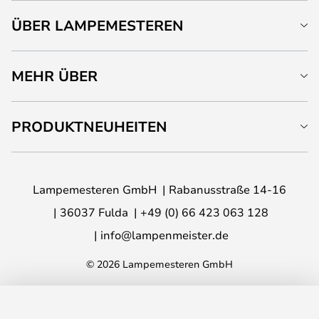
ÜBER LAMPEMESTEREN
MEHR ÜBER
PRODUKTNEUHEITEN
Lampemesteren GmbH
Rabanusstraße 14-16
36037 Fulda
+49 (0) 66 423 063 128
info@lampenmeister.de
© 2026 Lampemesteren GmbH
IN DEN WARENKORB