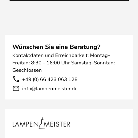
Wünschen Sie eine Beratung?
Kontaktdaten und Erreichbarkeit: Montag–
Freitag: 8:30 – 16:00 Uhr Samstag–Sonntag:
Geschlossen
+49 (0) 66 423 063 128
info@lampenmeister.de