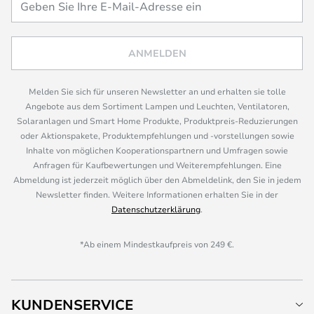
ANMELDEN
Melden Sie sich für unseren Newsletter an und erhalten sie tolle
Angebote aus dem Sortiment Lampen und Leuchten, Ventilatoren,
Solaranlagen und Smart Home Produkte, Produktpreis-Reduzierungen
oder Aktionspakete, Produktempfehlungen und -vorstellungen sowie
Inhalte von möglichen Kooperationspartnern und Umfragen sowie
Anfragen für Kaufbewertungen und Weiterempfehlungen. Eine
Abmeldung ist jederzeit möglich über den Abmeldelink, den Sie in jedem
Newsletter finden. Weitere Informationen erhalten Sie in der
Datenschutzerklärung
.
*Ab einem Mindestkaufpreis von 249 €.
KUNDENSERVICE