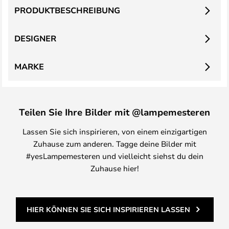
PRODUKTBESCHREIBUNG
DESIGNER
MARKE
Teilen Sie Ihre Bilder mit @lampemesteren
Lassen Sie sich inspirieren, von einem einzigartigen
Zuhause zum anderen. Tagge deine Bilder mit
#yesLampemesteren und vielleicht siehst du dein
Zuhause hier!
HIER KÖNNEN SIE SICH INSPIRIEREN LASSEN