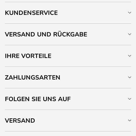
KUNDENSERVICE
VERSAND UND RÜCKGABE
IHRE VORTEILE
ZAHLUNGSARTEN
FOLGEN SIE UNS AUF
VERSAND