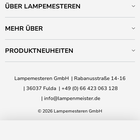
ÜBER LAMPEMESTEREN
MEHR ÜBER
PRODUKTNEUHEITEN
Lampemesteren GmbH
Rabanusstraße 14-16
36037 Fulda
+49 (0) 66 423 063 128
info@lampenmeister.de
© 2026 Lampemesteren GmbH
IN DEN WARENKORB