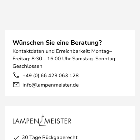
Wünschen Sie eine Beratung?
Kontaktdaten und Erreichbarkeit: Montag–
Freitag: 8:30 – 16:00 Uhr Samstag–Sonntag:
Geschlossen
+49 (0) 66 423 063 128
info@lampenmeister.de
30 Tage Rückgaberecht