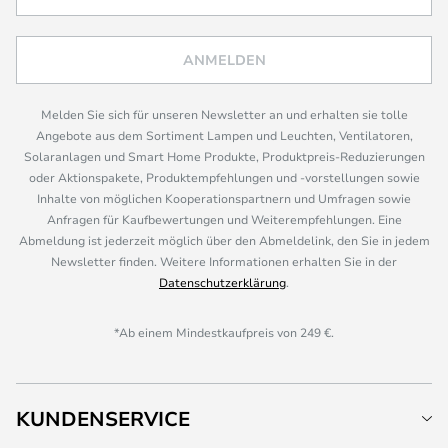
ANMELDEN
Melden Sie sich für unseren Newsletter an und erhalten sie tolle
Angebote aus dem Sortiment Lampen und Leuchten, Ventilatoren,
Solaranlagen und Smart Home Produkte, Produktpreis-Reduzierungen
oder Aktionspakete, Produktempfehlungen und -vorstellungen sowie
Inhalte von möglichen Kooperationspartnern und Umfragen sowie
Anfragen für Kaufbewertungen und Weiterempfehlungen. Eine
Abmeldung ist jederzeit möglich über den Abmeldelink, den Sie in jedem
Newsletter finden. Weitere Informationen erhalten Sie in der
Datenschutzerklärung
.
*Ab einem Mindestkaufpreis von 249 €.
KUNDENSERVICE