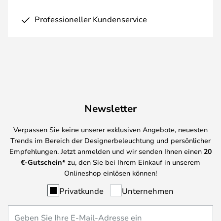
Professioneller Kundenservice
Newsletter
Verpassen Sie keine unserer exklusiven Angebote, neuesten
Trends im Bereich der Designerbeleuchtung und persönlicher
Empfehlungen. Jetzt anmelden und wir senden Ihnen einen
20
€-Gutschein*
zu, den Sie bei Ihrem Einkauf in unserem
Onlineshop einlösen können!
Privatkunde
Unternehmen