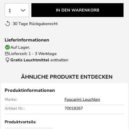
1
IN DEN WARENKORB
30 Tage Rückgaberecht
Lieferinformationen
Auf Lager.
Lieferzeit: 1 - 3 Werktage
Gratis Leuchtmittel
enthalten
ÄHNLICHE PRODUKTE ENTDECKEN
Produktinformationen
Marke:
Foscarini Leuchten
Artikel Nr.:
70018267
Produktvorteile