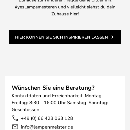
#yesLampemesteren und vielleicht siehst du dein
Zuhause hier!
HIER KÖNNEN SIE SICH INSPIRIEREN LASSEN
Wünschen Sie eine Beratung?
Kontaktdaten und Erreichbarkeit: Montag–
Freitag: 8:30 – 16:00 Uhr Samstag–Sonntag:
Geschlossen
+49 (0) 66 423 063 128
info@lampenmeister.de