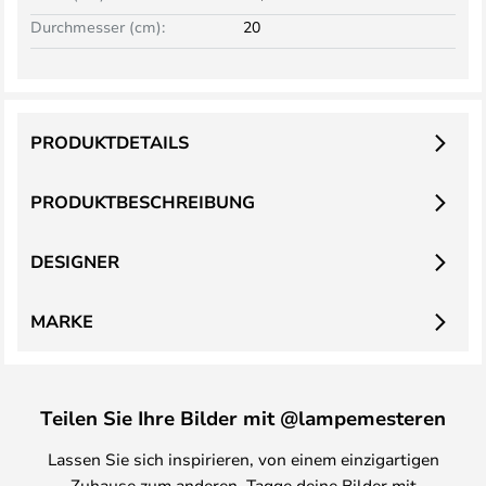
Durchmesser (cm):
20
PRODUKTDETAILS
PRODUKTBESCHREIBUNG
DESIGNER
MARKE
Teilen Sie Ihre Bilder mit @lampemesteren
Lassen Sie sich inspirieren, von einem einzigartigen
Zuhause zum anderen. Tagge deine Bilder mit