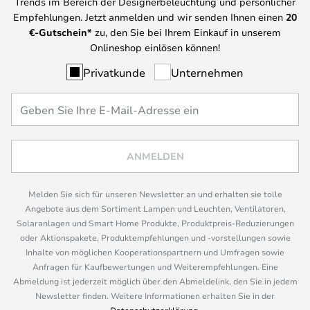
Trends im Bereich der Designerbeleuchtung und persönlicher
Empfehlungen. Jetzt anmelden und wir senden Ihnen einen
20
€-Gutschein*
zu, den Sie bei Ihrem Einkauf in unserem
Onlineshop einlösen können!
Privatkunde
Unternehmen
ANMELDEN
Melden Sie sich für unseren Newsletter an und erhalten sie tolle
Angebote aus dem Sortiment Lampen und Leuchten, Ventilatoren,
Solaranlagen und Smart Home Produkte, Produktpreis-Reduzierungen
oder Aktionspakete, Produktempfehlungen und -vorstellungen sowie
Inhalte von möglichen Kooperationspartnern und Umfragen sowie
Anfragen für Kaufbewertungen und Weiterempfehlungen. Eine
Abmeldung ist jederzeit möglich über den Abmeldelink, den Sie in jedem
Newsletter finden. Weitere Informationen erhalten Sie in der