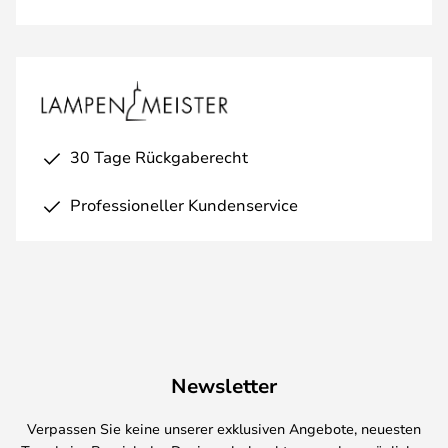
30 Tage Rückgaberecht
Professioneller Kundenservice
Newsletter
Verpassen Sie keine unserer exklusiven Angebote, neuesten