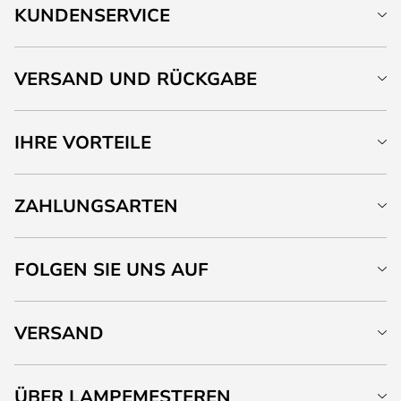
KUNDENSERVICE
VERSAND UND RÜCKGABE
IHRE VORTEILE
ZAHLUNGSARTEN
FOLGEN SIE UNS AUF
VERSAND
ÜBER LAMPEMESTEREN