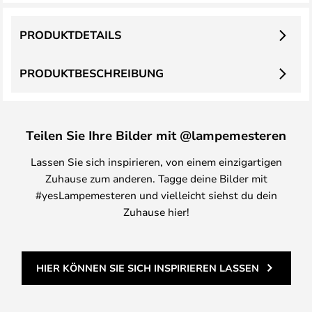
PRODUKTDETAILS
PRODUKTBESCHREIBUNG
Teilen Sie Ihre Bilder mit @lampemesteren
Lassen Sie sich inspirieren, von einem einzigartigen
Zuhause zum anderen. Tagge deine Bilder mit
#yesLampemesteren und vielleicht siehst du dein
Zuhause hier!
HIER KÖNNEN SIE SICH INSPIRIEREN LASSEN