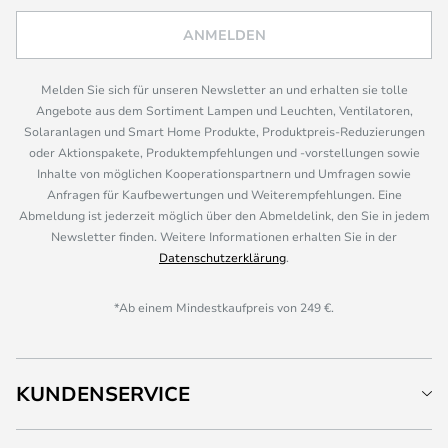
ANMELDEN
Melden Sie sich für unseren Newsletter an und erhalten sie tolle
Angebote aus dem Sortiment Lampen und Leuchten, Ventilatoren,
Solaranlagen und Smart Home Produkte, Produktpreis-Reduzierungen
oder Aktionspakete, Produktempfehlungen und -vorstellungen sowie
Inhalte von möglichen Kooperationspartnern und Umfragen sowie
Anfragen für Kaufbewertungen und Weiterempfehlungen. Eine
Abmeldung ist jederzeit möglich über den Abmeldelink, den Sie in jedem
Newsletter finden. Weitere Informationen erhalten Sie in der
Datenschutzerklärung
.
*Ab einem Mindestkaufpreis von 249 €.
KUNDENSERVICE