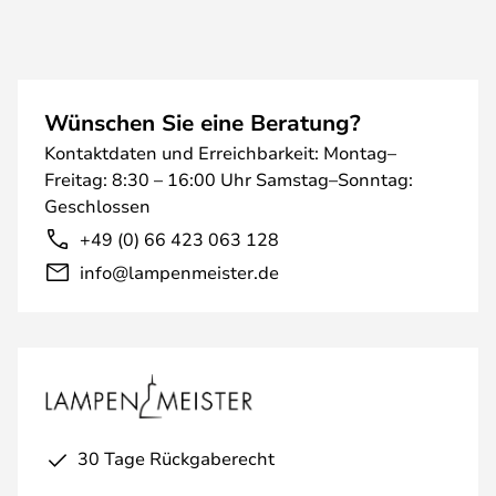
Wünschen Sie eine Beratung?
Kontaktdaten und Erreichbarkeit: Montag–
Freitag: 8:30 – 16:00 Uhr Samstag–Sonntag:
Geschlossen
+49 (0) 66 423 063 128
info@lampenmeister.de
30 Tage Rückgaberecht