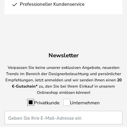
Professioneller Kundenservice
Newsletter
Verpassen Sie keine unserer exklusiven Angebote, neuesten
Trends im Bereich der Designerbeleuchtung und persönlicher
Empfehlungen. Jetzt anmelden und wir senden Ihnen einen
20
€-Gutschein*
zu, den Sie bei Ihrem Einkauf in unserem
Onlineshop einlösen können!
Privatkunde
Unternehmen