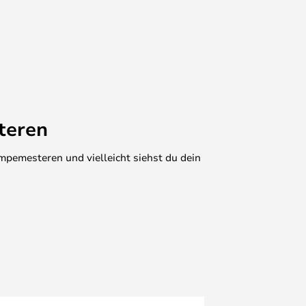
teren
mpemesteren und vielleicht siehst du dein