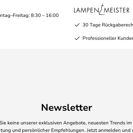
ntag–Freitag: 8:30 – 16:00
30 Tage Rückgaberech
Professioneller Kunde
Newsletter
Sie keine unserer exklusiven Angebote, neuesten Trends im 
tung und persönlicher Empfehlungen. Jetzt anmelden und 