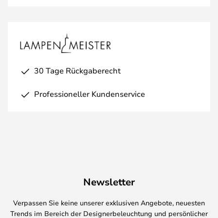
30 Tage Rückgaberecht
Professioneller Kundenservice
Newsletter
Verpassen Sie keine unserer exklusiven Angebote, neuesten
Trends im Bereich der Designerbeleuchtung und persönlicher