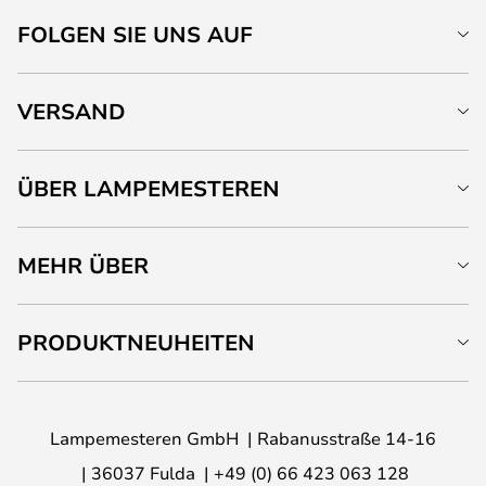
FOLGEN SIE UNS AUF
VERSAND
ÜBER LAMPEMESTEREN
MEHR ÜBER
PRODUKTNEUHEITEN
Lampemesteren GmbH
Rabanusstraße 14-16
36037 Fulda
+49 (0) 66 423 063 128