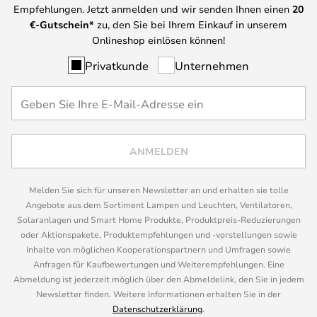
Empfehlungen. Jetzt anmelden und wir senden Ihnen einen
20
€-Gutschein*
zu, den Sie bei Ihrem Einkauf in unserem
Onlineshop einlösen können!
Privatkunde
Unternehmen
ANMELDEN
Melden Sie sich für unseren Newsletter an und erhalten sie tolle
Angebote aus dem Sortiment Lampen und Leuchten, Ventilatoren,
Solaranlagen und Smart Home Produkte, Produktpreis-Reduzierungen
oder Aktionspakete, Produktempfehlungen und -vorstellungen sowie
Inhalte von möglichen Kooperationspartnern und Umfragen sowie
Anfragen für Kaufbewertungen und Weiterempfehlungen. Eine
Abmeldung ist jederzeit möglich über den Abmeldelink, den Sie in jedem
Newsletter finden. Weitere Informationen erhalten Sie in der
Datenschutzerklärung
.