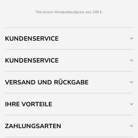
*Ab einem Mindestkaufpreis von 249 €.
KUNDENSERVICE
KUNDENSERVICE
VERSAND UND RÜCKGABE
IHRE VORTEILE
ZAHLUNGSARTEN