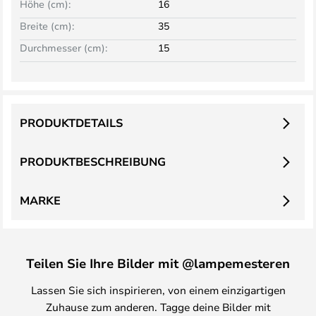
Höhe (cm):
16
Breite (cm):
35
Durchmesser (cm):
15
PRODUKTDETAILS
PRODUKTBESCHREIBUNG
MARKE
Teilen Sie Ihre Bilder mit @lampemesteren
Lassen Sie sich inspirieren, von einem einzigartigen
Zuhause zum anderen. Tagge deine Bilder mit