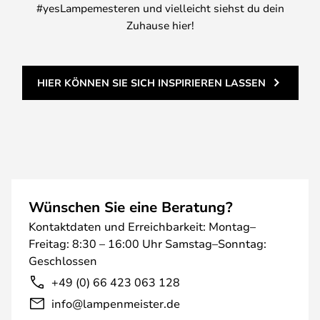
#yesLampemesteren und vielleicht siehst du dein
Zuhause hier!
HIER KÖNNEN SIE SICH INSPIRIEREN LASSEN
Wünschen Sie eine Beratung?
Kontaktdaten und Erreichbarkeit: Montag–
Freitag: 8:30 – 16:00 Uhr Samstag–Sonntag:
Geschlossen
+49 (0) 66 423 063 128
info@lampenmeister.de