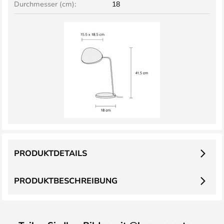
Durchmesser (cm):
18
PRODUKTDETAILS
PRODUKTBESCHREIBUNG