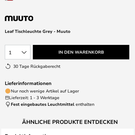
springen
Leaf Tischleuchte Grey - Muuto
1
IN DEN WARENKORB
30 Tage Rückgaberecht
Lieferinformationen
Nur noch wenige Artikel auf Lager
Lieferzeit: 1 - 3 Werktage
Fest eingebautes Leuchtmittel
enthalten
ÄHNLICHE PRODUKTE ENTDECKEN