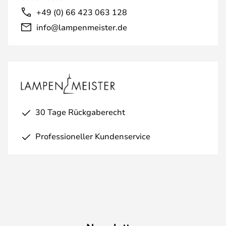
+49 (0) 66 423 063 128
info@lampenmeister.de
30 Tage Rückgaberecht
Professioneller Kundenservice