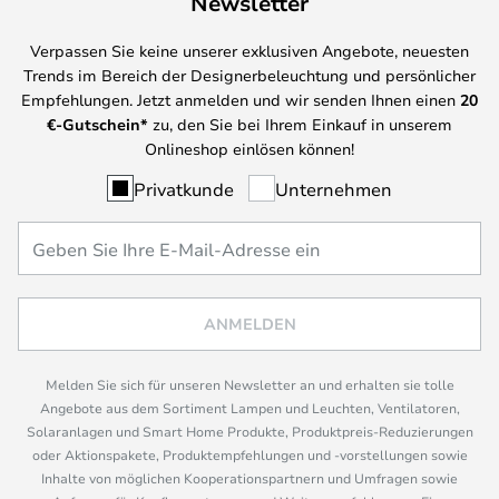
Newsletter
Verpassen Sie keine unserer exklusiven Angebote, neuesten
Trends im Bereich der Designerbeleuchtung und persönlicher
Empfehlungen. Jetzt anmelden und wir senden Ihnen einen
20
€-Gutschein*
zu, den Sie bei Ihrem Einkauf in unserem
Onlineshop einlösen können!
Privatkunde
Unternehmen
ANMELDEN
Melden Sie sich für unseren Newsletter an und erhalten sie tolle
Angebote aus dem Sortiment Lampen und Leuchten, Ventilatoren,
Solaranlagen und Smart Home Produkte, Produktpreis-Reduzierungen
oder Aktionspakete, Produktempfehlungen und -vorstellungen sowie
Inhalte von möglichen Kooperationspartnern und Umfragen sowie