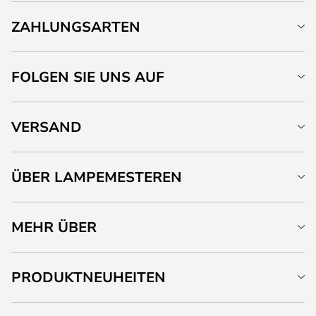
ZAHLUNGSARTEN
FOLGEN SIE UNS AUF
VERSAND
ÜBER LAMPEMESTEREN
MEHR ÜBER
PRODUKTNEUHEITEN