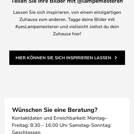
Teilen Sie Ihre Bilder mit @lampemesteren
Lassen Sie sich inspirieren, von einem einzigartigen
Zuhause zum anderen. Tagge deine Bilder mit
#yesLampemesteren und vielleicht siehst du dein
Zuhause hier!
HIER KÖNNEN SIE SICH INSPIRIEREN LASSEN
Wünschen Sie eine Beratung?
Kontaktdaten und Erreichbarkeit: Montag–
Freitag: 8:30 – 16:00 Uhr Samstag–Sonntag:
Geschlossen