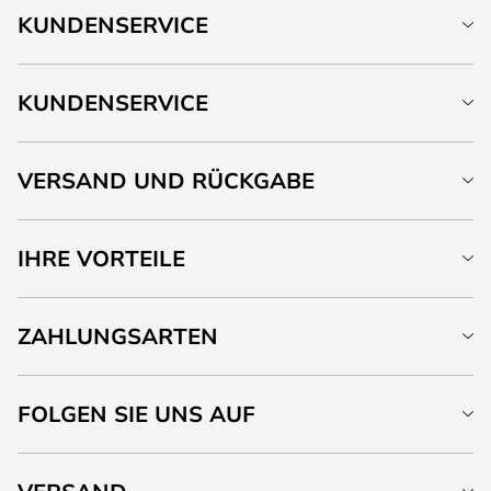
KUNDENSERVICE
KUNDENSERVICE
VERSAND UND RÜCKGABE
IHRE VORTEILE
ZAHLUNGSARTEN
FOLGEN SIE UNS AUF