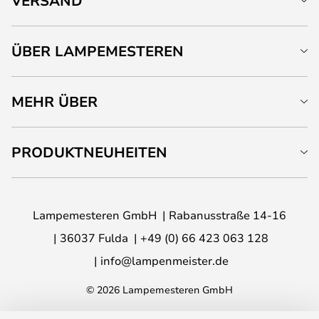
VERSAND
ÜBER LAMPEMESTEREN
MEHR ÜBER
PRODUKTNEUHEITEN
Lampemesteren GmbH
Rabanusstraße 14-16
36037 Fulda
+49 (0) 66 423 063 128
info@lampenmeister.de
© 2026 Lampemesteren GmbH