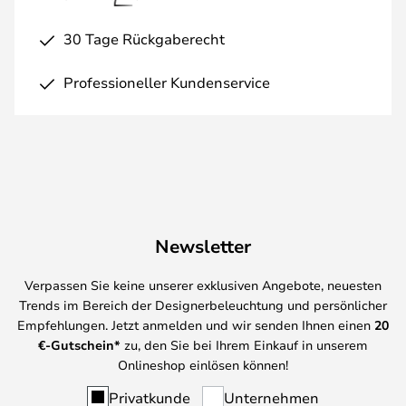
30 Tage Rückgaberecht
Professioneller Kundenservice
Newsletter
Verpassen Sie keine unserer exklusiven Angebote, neuesten
Trends im Bereich der Designerbeleuchtung und persönlicher
Empfehlungen. Jetzt anmelden und wir senden Ihnen einen
20
€-Gutschein*
zu, den Sie bei Ihrem Einkauf in unserem
Onlineshop einlösen können!
Privatkunde
Unternehmen