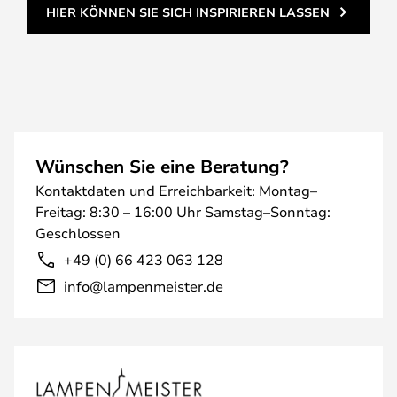
HIER KÖNNEN SIE SICH INSPIRIEREN LASSEN
Wünschen Sie eine Beratung?
Kontaktdaten und Erreichbarkeit: Montag–
Freitag: 8:30 – 16:00 Uhr Samstag–Sonntag:
Geschlossen
+49 (0) 66 423 063 128
info@lampenmeister.de