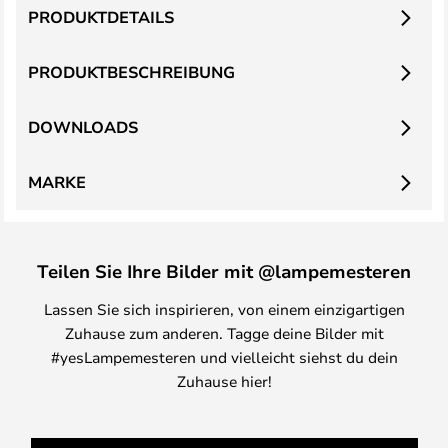
PRODUKTDETAILS
PRODUKTBESCHREIBUNG
DOWNLOADS
MARKE
Teilen Sie Ihre Bilder mit @lampemesteren
Lassen Sie sich inspirieren, von einem einzigartigen
Zuhause zum anderen. Tagge deine Bilder mit
#yesLampemesteren und vielleicht siehst du dein
Zuhause hier!