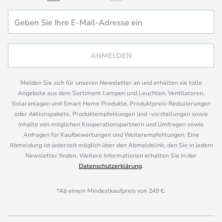
ANMELDEN
Melden Sie sich für unseren Newsletter an und erhalten sie tolle
Angebote aus dem Sortiment Lampen und Leuchten, Ventilatoren,
Solaranlagen und Smart Home Produkte, Produktpreis-Reduzierungen
oder Aktionspakete, Produktempfehlungen und -vorstellungen sowie
Inhalte von möglichen Kooperationspartnern und Umfragen sowie
Anfragen für Kaufbewertungen und Weiterempfehlungen. Eine
Abmeldung ist jederzeit möglich über den Abmeldelink, den Sie in jedem
Newsletter finden. Weitere Informationen erhalten Sie in der
Datenschutzerklärung
.
*Ab einem Mindestkaufpreis von 249 €.