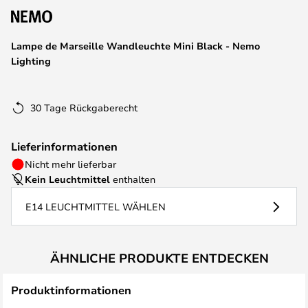
Lampe de Marseille Wandleuchte Mini Black - Nemo
Lighting
30 Tage Rückgaberecht
Lieferinformationen
Nicht mehr lieferbar
Kein Leuchtmittel
enthalten
E14 LEUCHTMITTEL WÄHLEN
ÄHNLICHE PRODUKTE ENTDECKEN
Produktinformationen