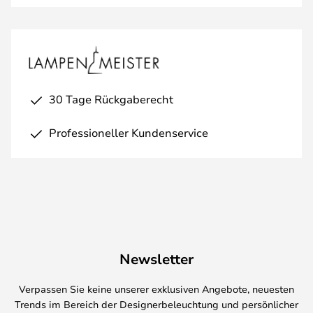
30 Tage Rückgaberecht
Professioneller Kundenservice
Newsletter
Verpassen Sie keine unserer exklusiven Angebote, neuesten
Trends im Bereich der Designerbeleuchtung und persönlicher