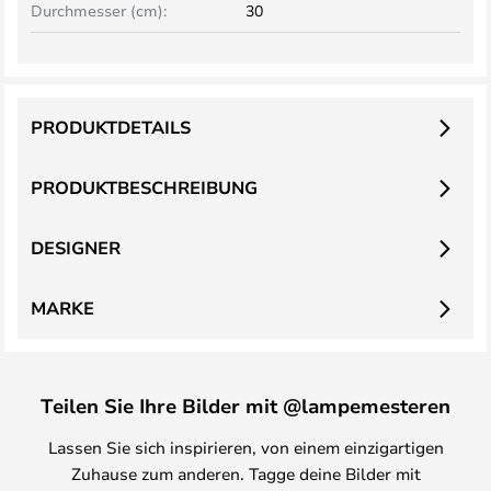
Durchmesser (cm):
30
PRODUKTDETAILS
PRODUKTBESCHREIBUNG
DESIGNER
MARKE
Teilen Sie Ihre Bilder mit @lampemesteren
Lassen Sie sich inspirieren, von einem einzigartigen
Zuhause zum anderen. Tagge deine Bilder mit