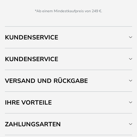
*Ab einem Mindestkaufpreis von 249 €.
KUNDENSERVICE
KUNDENSERVICE
VERSAND UND RÜCKGABE
IHRE VORTEILE
ZAHLUNGSARTEN