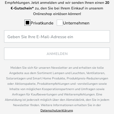
Empfehlungen. Jetzt anmelden und wir senden Ihnen einen
20
€-Gutschein*
zu, den Sie bei Ihrem Einkauf in unserem
Onlineshop einlösen können!
Privatkunde
Unternehmen
ANMELDEN
Melden Sie sich für unseren Newsletter an und erhalten sie tolle
Angebote aus dem Sortiment Lampen und Leuchten, Ventilatoren,
Solaranlagen und Smart Home Produkte, Produktpreis-Reduzierungen
oder Aktionspakete, Produktempfehlungen und -vorstellungen sowie
Inhalte von möglichen Kooperationspartnern und Umfragen sowie
Anfragen für Kaufbewertungen und Weiterempfehlungen. Eine
Abmeldung ist jederzeit möglich über den Abmeldelink, den Sie in jedem
Newsletter finden. Weitere Informationen erhalten Sie in der
Datenschutzerklärung
.