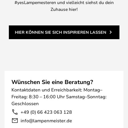
#yesLampemesteren und vielleicht siehst du dein
Zuhause hier!
HIER KÖNNEN SIE SICH INSPIRIEREN LASSEN
Wünschen Sie eine Beratung?
Kontaktdaten und Erreichbarkeit: Montag–
Freitag: 8:30 – 16:00 Uhr Samstag–Sonntag:
Geschlossen
+49 (0) 66 423 063 128
info@lampenmeister.de