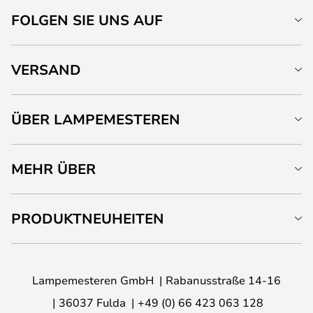
FOLGEN SIE UNS AUF
VERSAND
ÜBER LAMPEMESTEREN
MEHR ÜBER
PRODUKTNEUHEITEN
Lampemesteren GmbH
Rabanusstraße 14-16
36037 Fulda
+49 (0) 66 423 063 128