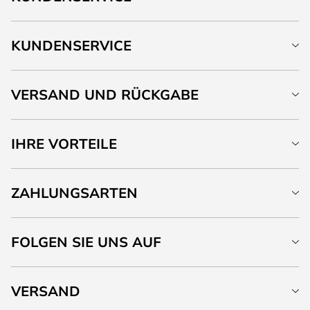
KUNDENSERVICE
VERSAND UND RÜCKGABE
IHRE VORTEILE
ZAHLUNGSARTEN
FOLGEN SIE UNS AUF
VERSAND