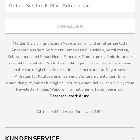
ANMELDEN
Melden Sie sich für unseren Newsletter an und erhalten sie tolle
Angebote aus dem Sortiment Lampen und Leuchten, Ventilatoren,
Solaranlagen und Smart Home Produkte, Produktpreis-Reduzierungen
oder Aktionspakete, Produktempfehlungen und -vorstellungen sowie
Inhalte von möglichen Kooperationspartnern und Umfragen sowie
Anfragen für Kaufbewertungen und Weiterempfehlungen. Eine
Abmeldung ist jederzeit möglich über den Abmeldelink, den Sie in jedem
Newsletter finden. Weitere Informationen erhalten Sie in der
Datenschutzerklärung
.
*Ab einem Mindestkaufpreis von 249 €.
KUNDENSERVICE