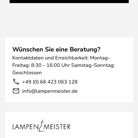
Wünschen Sie eine Beratung?
Kontaktdaten und Erreichbarkeit: Montag–
Freitag: 8:30 – 16:00 Uhr Samstag–Sonntag:
Geschlossen
+49 (0) 66 423 063 128
info@lampenmeister.de