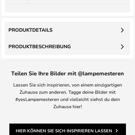
PRODUKTDETAILS
PRODUKTBESCHREIBUNG
Teilen Sie Ihre Bilder mit @lampemesteren
Lassen Sie sich inspirieren, von einem einzigartigen
Zuhause zum anderen. Tagge deine Bilder mit
#yesLampemesteren und vielleicht siehst du dein
Zuhause hier!
HIER KÖNNEN SIE SICH INSPIRIEREN LASSEN