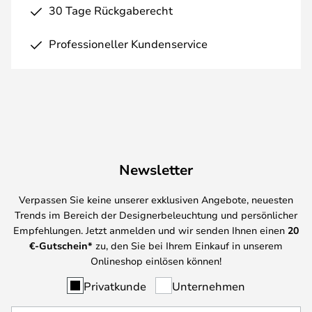
30 Tage Rückgaberecht
Professioneller Kundenservice
Newsletter
Verpassen Sie keine unserer exklusiven Angebote, neuesten
Trends im Bereich der Designerbeleuchtung und persönlicher
Empfehlungen. Jetzt anmelden und wir senden Ihnen einen
20
€-Gutschein*
zu, den Sie bei Ihrem Einkauf in unserem
Onlineshop einlösen können!
Privatkunde
Unternehmen