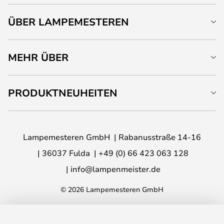
ÜBER LAMPEMESTEREN
MEHR ÜBER
PRODUKTNEUHEITEN
Lampemesteren GmbH
Rabanusstraße 14-16
36037 Fulda
+49 (0) 66 423 063 128
info@lampenmeister.de
© 2026 Lampemesteren GmbH
IN DEN WARENKORB