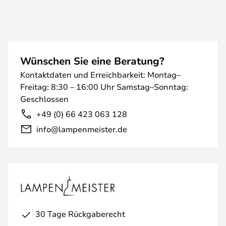
Wünschen Sie eine Beratung?
Kontaktdaten und Erreichbarkeit: Montag–
Freitag: 8:30 – 16:00 Uhr Samstag–Sonntag:
Geschlossen
+49 (0) 66 423 063 128
info@lampenmeister.de
30 Tage Rückgaberecht