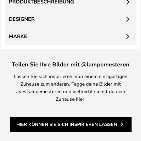
PRODUKTBESCHREIBUNG
DESIGNER
MARKE
Teilen Sie Ihre Bilder mit @lampemesteren
Lassen Sie sich inspirieren, von einem einzigartigen
Zuhause zum anderen. Tagge deine Bilder mit
#yesLampemesteren und vielleicht siehst du dein
Zuhause hier!
HIER KÖNNEN SIE SICH INSPIRIEREN LASSEN