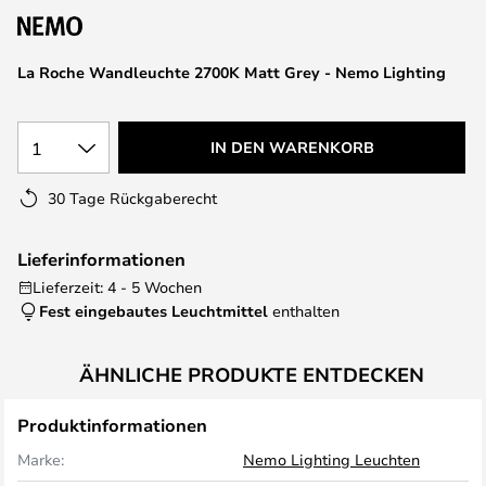
La Roche Wandleuchte 2700K Matt Grey - Nemo Lighting
1
IN DEN WARENKORB
30 Tage Rückgaberecht
Lieferinformationen
Lieferzeit: 4 - 5 Wochen
Fest eingebautes Leuchtmittel
enthalten
ÄHNLICHE PRODUKTE ENTDECKEN
Produktinformationen
Marke:
Nemo Lighting Leuchten