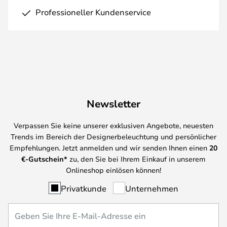
Professioneller Kundenservice
Newsletter
Verpassen Sie keine unserer exklusiven Angebote, neuesten
Trends im Bereich der Designerbeleuchtung und persönlicher
Empfehlungen. Jetzt anmelden und wir senden Ihnen einen
20
€-Gutschein*
zu, den Sie bei Ihrem Einkauf in unserem
Onlineshop einlösen können!
Privatkunde
Unternehmen