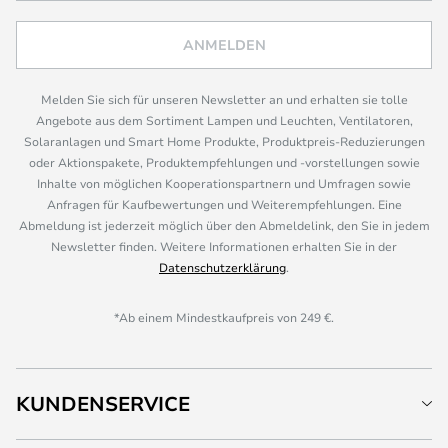
ANMELDEN
Melden Sie sich für unseren Newsletter an und erhalten sie tolle
Angebote aus dem Sortiment Lampen und Leuchten, Ventilatoren,
Solaranlagen und Smart Home Produkte, Produktpreis-Reduzierungen
oder Aktionspakete, Produktempfehlungen und -vorstellungen sowie
Inhalte von möglichen Kooperationspartnern und Umfragen sowie
Anfragen für Kaufbewertungen und Weiterempfehlungen. Eine
Abmeldung ist jederzeit möglich über den Abmeldelink, den Sie in jedem
Newsletter finden. Weitere Informationen erhalten Sie in der
Datenschutzerklärung
.
*Ab einem Mindestkaufpreis von 249 €.
KUNDENSERVICE