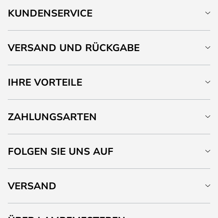
KUNDENSERVICE
VERSAND UND RÜCKGABE
IHRE VORTEILE
ZAHLUNGSARTEN
FOLGEN SIE UNS AUF
VERSAND