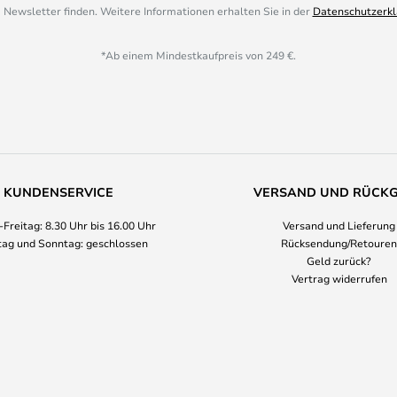
 Newsletter finden. Weitere Informationen erhalten Sie in der
Datenschutzerkl
*Ab einem Mindestkaufpreis von 249 €.
KUNDENSERVICE
VERSAND UND RÜCK
Freitag: 8.30 Uhr bis 16.00 Uhr
Versand und Lieferung
ag und Sonntag: geschlossen
Rücksendung/Retouren
Geld zurück?
Vertrag widerrufen