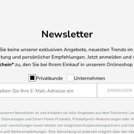
Newsletter
Sie keine unserer exklusiven Angebote, neuesten Trends im 
tung und persönlicher Empfehlungen. Jetzt anmelden und 
chein*
zu, den Sie bei Ihrem Einkauf in unserem Onlineshop
Privatkunde
Unternehmen
ANMELDEN
r unseren Newsletter an und erhalten sie tolle Angebote aus dem Sortiment L
, Solaranlagen und Smart Home Produkte, Produktpreis-Reduzierungen oder A
nd -vorstellungen sowie Inhalte von möglichen Kooperationspartnern und U
 und Weiterempfehlungen. Eine Abmeldung ist jederzeit möglich über den Abm