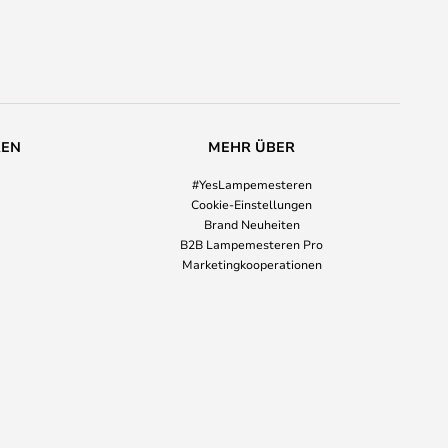
REN
MEHR ÜBER
#YesLampemesteren
Cookie-Einstellungen
Brand Neuheiten
B2B Lampemesteren Pro
Marketingkooperationen