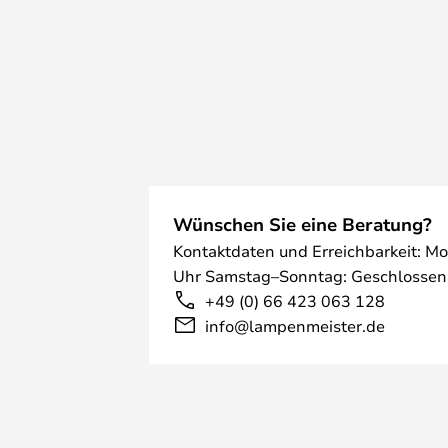
Wünschen Sie eine Beratung?
Kontaktdaten und Erreichbarkeit: Mo
Uhr Samstag–Sonntag: Geschlossen
+49 (0) 66 423 063 128
info@lampenmeister.de