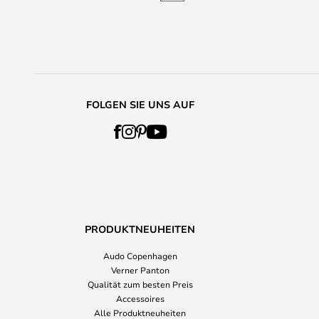
FOLGEN SIE UNS AUF
PRODUKTNEUHEITEN
Audo Copenhagen
Verner Panton
Qualität zum besten Preis
Accessoires
Alle Produktneuheiten