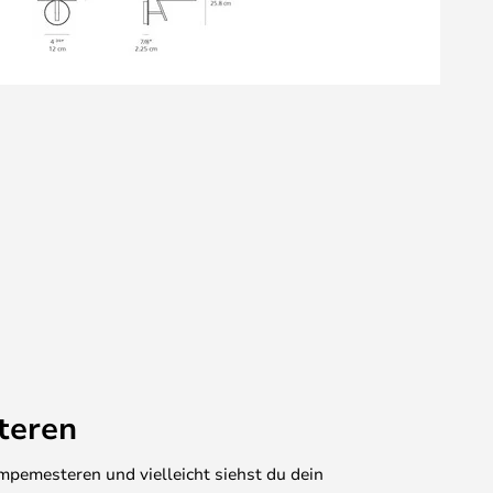
teren
mpemesteren und vielleicht siehst du dein