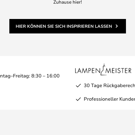
Zuhause hier!
HIER KÖNNEN SIE SICH INSPIRIEREN LASSEN
ntag–Freitag: 8:30 – 16:00
30 Tage Rückgaberech
Professioneller Kunde