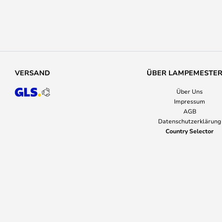
VERSAND
ÜBER LAMPEMESTE
Über Uns
Impressum
AGB
Datenschutzerklärung
Country Selector