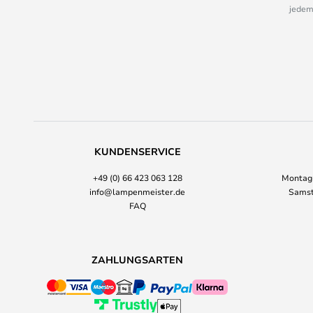
jedem
KUNDENSERVICE
+49 (0) 66 423 063 128
Montag-
info@lampenmeister.de
Samst
FAQ
ZAHLUNGSARTEN