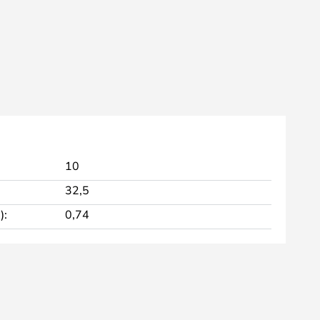
10
32,5
):
0,74