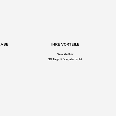
GABE
IHRE VORTEILE
Newsletter
30 Tage Rückgaberecht