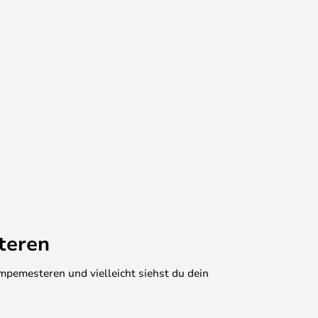
teren
mpemesteren und vielleicht siehst du dein