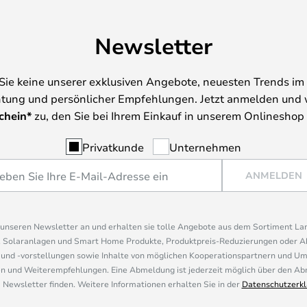
Newsletter
Sie keine unserer exklusiven Angebote, neuesten Trends im 
tung und persönlicher Empfehlungen. Jetzt anmelden und 
chein*
zu, den Sie bei Ihrem Einkauf in unserem Onlineshop
Privatkunde
Unternehmen
ANMELDEN
r unseren Newsletter an und erhalten sie tolle Angebote aus dem Sortiment L
, Solaranlagen und Smart Home Produkte, Produktpreis-Reduzierungen oder A
nd -vorstellungen sowie Inhalte von möglichen Kooperationspartnern und U
 und Weiterempfehlungen. Eine Abmeldung ist jederzeit möglich über den Abm
 Newsletter finden. Weitere Informationen erhalten Sie in der
Datenschutzerkl