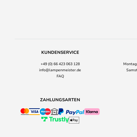
KUNDENSERVICE
+49 (0) 66 423 063 128
Montag-
info@lampenmeister.de
Samst
FAQ
ZAHLUNGSARTEN