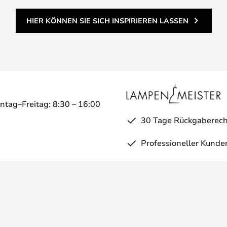
HIER KÖNNEN SIE SICH INSPIRIEREN LASSEN
ntag–Freitag: 8:30 – 16:00
30 Tage Rückgaberech
Professioneller Kunde