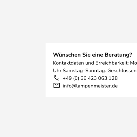
Wünschen Sie eine Beratung?
Kontaktdaten und Erreichbarkeit: Mo
Uhr Samstag–Sonntag: Geschlossen
+49 (0) 66 423 063 128
info@lampenmeister.de